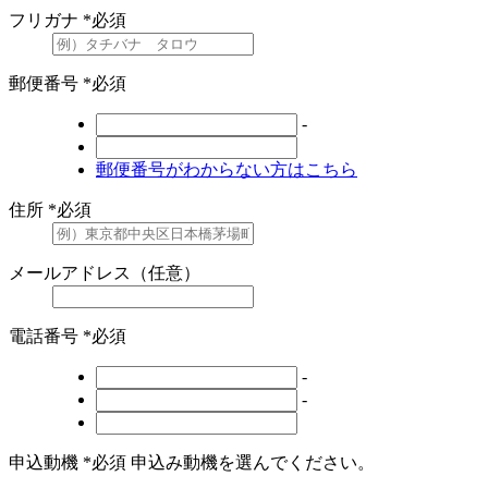
フリガナ
*必須
郵便番号
*必須
-
郵便番号がわからない方はこちら
住所
*必須
メールアドレス（任意）
電話番号
*必須
-
-
申込動機
*必須
申込み動機を選んでください。