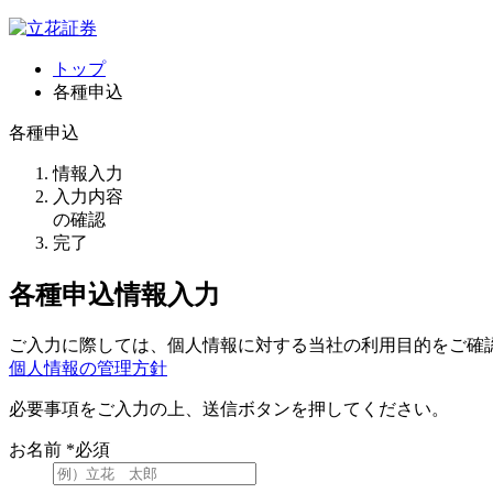
トップ
各種申込
各種申込
情報入力
入力内容
の確認
完了
各種申込情報入力
ご入力に際しては、個人情報に対する当社の利用目的をご確
個人情報の管理方針
必要事項をご入力の上、送信ボタンを押してください。
お名前
*必須