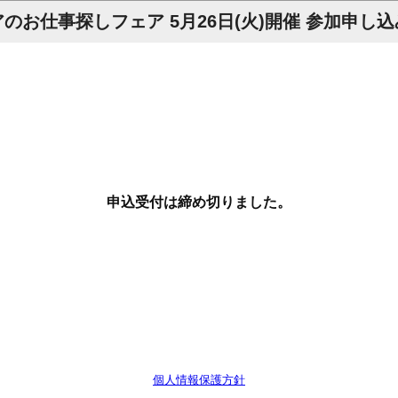
のお仕事探しフェア 5月26日(火)開催 参加申し
申込受付は締め切りました。
個人情報保護方針