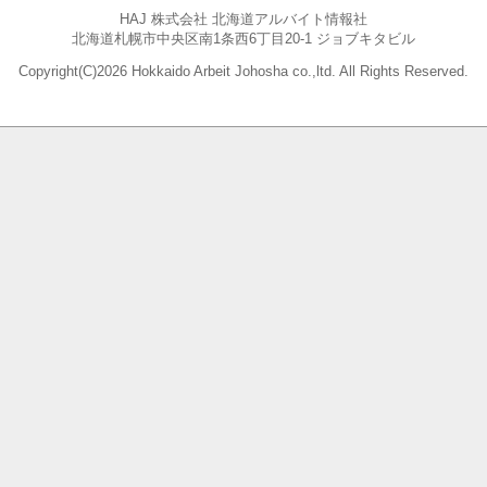
HAJ 株式会社 北海道アルバイト情報社
北海道札幌市中央区南1条西6丁目20-1 ジョブキタビル
Copyright(C)
2026 Hokkaido Arbeit Johosha co.,ltd. All Rights Reserved.