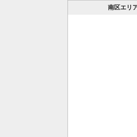
南区エリア