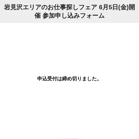
岩見沢エリアのお仕事探しフェア 6月5日(金)開
催 参加申し込みフォーム
申込受付は締め切りました。