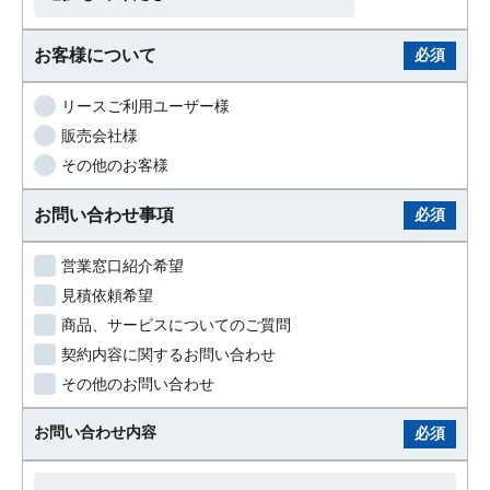
お客様について
必須
リースご利用ユーザー様
販売会社様
その他のお客様
お問い合わせ事項
必須
営業窓口紹介希望
見積依頼希望
商品、サービスについてのご質問
契約内容に関するお問い合わせ
その他のお問い合わせ
お問い合わせ内容
必須