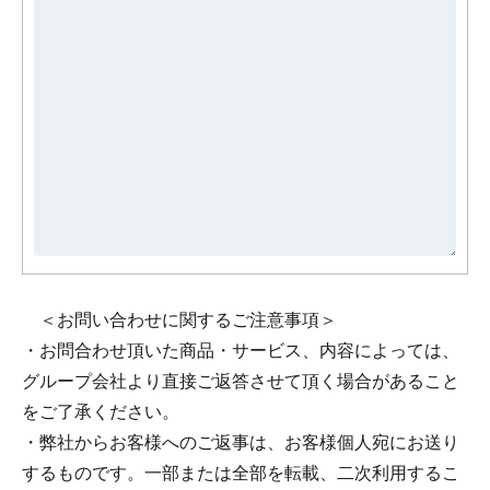
＜お問い合わせに関するご注意事項＞
・お問合わせ頂いた商品・サービス、内容によっては、
グループ会社より直接ご返答させて頂く場合があること
をご了承ください。
・弊社からお客様へのご返事は、お客様個⼈宛にお送り
するものです。⼀部または全部を転載、⼆次利⽤するこ