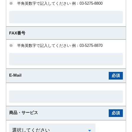
※
半角英数字で記入してください 例：03-5275-8800
FAX番号
※
半角英数字で記入してください 例：03-5275-8870
E-Mail
必須
商品・サービス
必須