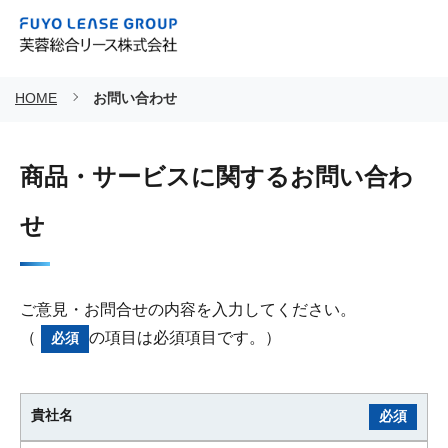
HOME
お問い合わせ
商品・サービスに関するお問い合わ
せ
ご意見・お問合せの内容を入力してください。
（
の項目は必須項目です。）
必須
貴社名
必須