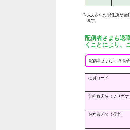
※入力された現住所が登
ます。
配偶者さまも退
くことにより、
配偶者さまは、退職給
社員コード
契約者氏名（フリガナ
契約者氏名（漢字）