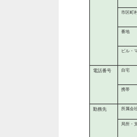
市区町
番地
ビル・
自宅
電話番号
携帯
所属会
勤務先
局所・