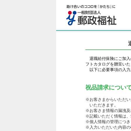
退職給付保険にご加入
フトカタログを贈呈いた
以下に必要事項の入力
祝品請求につい
※お客さまからいただい
いただきます。
※お客さま情報の漏洩及
※記載いただく情報は、
※個人情報の管理につき
※入力いただいた内容の