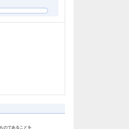
ものであることを