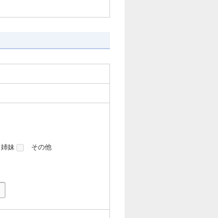
姉妹
その他