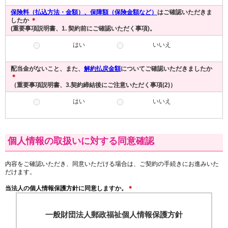
保険料（払込方法・金額）、保障額（保険金額など）
はご確認いただきま
したか
＊
(重要事項説明書、1. 契約前にご確認いただく事項)。
はい
いいえ
配当金がないこと、また、
解約払戻金額
についてご確認いただきましたか
＊
（重要事項説明書、3.契約締結後にご注意いただく事項(2)）
はい
いいえ
個人情報の取扱いに対する同意確認
内容をご確認いただき、同意いただける場合は、ご契約の手続きにお進みいた
だけます。
当法人の個人情報保護方針に同意しますか。
＊
一般財団法人郵政福祉個人情報保護方針