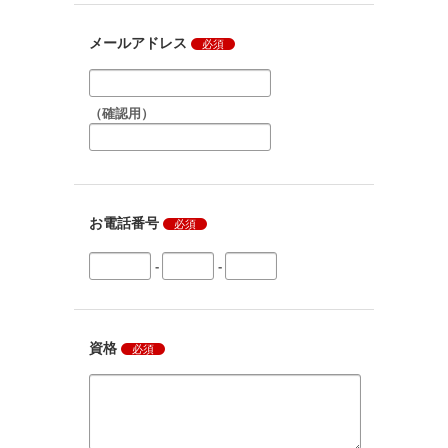
メールアドレス
必須
（確認用）
お電話番号
必須
-
-
資格
必須