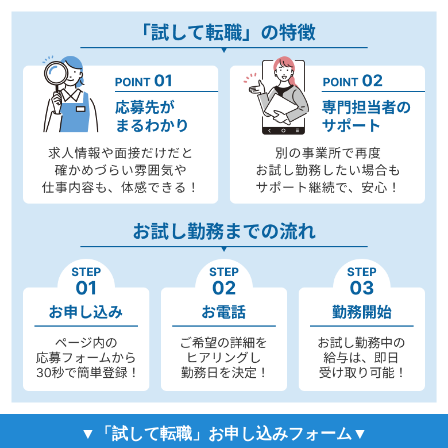
▼「試して転職」お申し込みフォーム▼