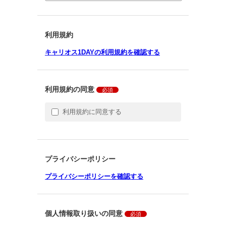
利用規約
キャリオス1DAYの利用規約を確認する
利用規約の同意
必須
利用規約に同意する
プライバシーポリシー
プライバシーポリシーを確認する
個人情報取り扱いの同意
必須