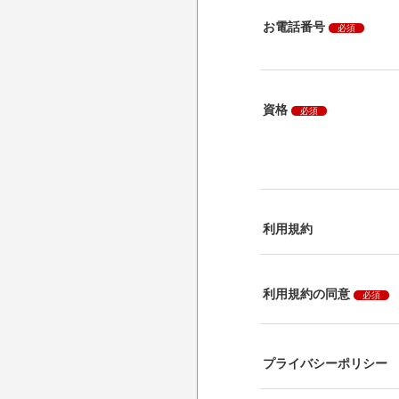
お電話番号
必須
資格
必須
利用規約
利用規約の同意
必須
プライバシーポリシー