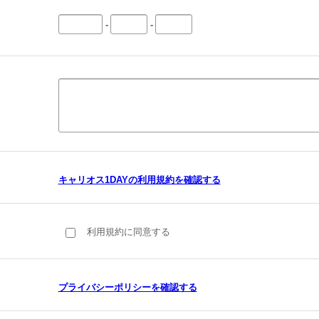
-
-
キャリオス1DAYの利用規約を確認する
利用規約に同意する
プライバシーポリシーを確認する