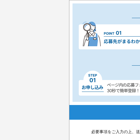
必要事項をご入力の上、送