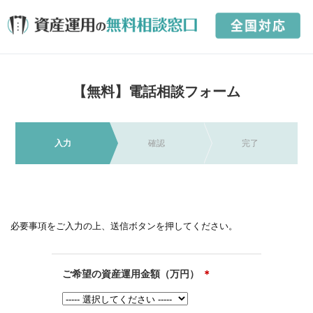
【無料】電話相談フォーム
入力
確認
完了
必要事項をご入力の上、送信ボタンを押してください。
ご希望の資産運用金額（万円）
＊