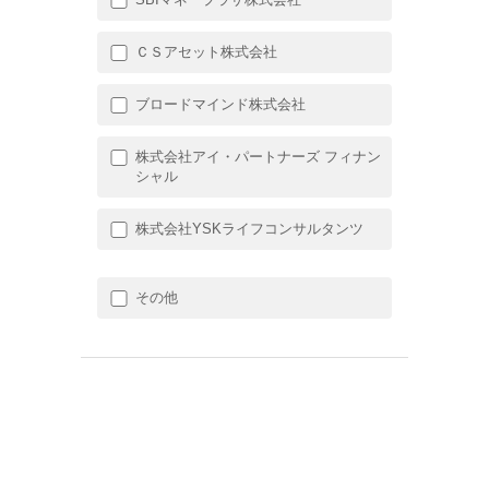
ＣＳアセット株式会社
ブロードマインド株式会社
株式会社アイ・パートナーズ フィナン
シャル
株式会社YSKライフコンサルタンツ
その他