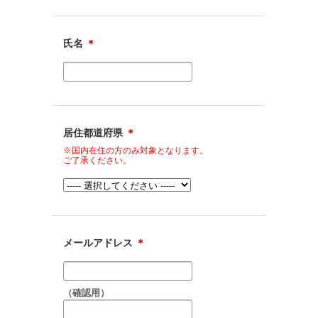
氏名
＊
居住都道府県
＊
※国内在住の方のみ対象となります。
ご了承ください。
メールアドレス
＊
（確認用）