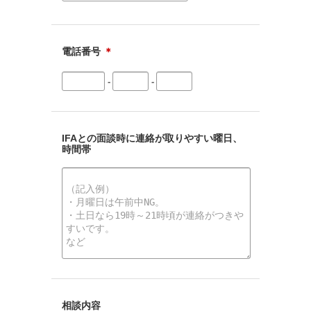
電話番号
＊
-
-
IFAとの面談時に連絡が取りやすい曜日、
時間帯
相談内容