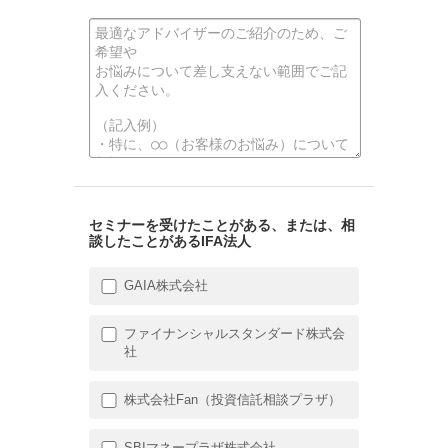
セミナーを受けたことがある、または、相
談したことがあるIFA法人
GAIA株式会社
ファイナンシャルスタンダード株式会
社
株式会社Fan（投資信託相談プラザ）
SBIマネープラザ株式会社