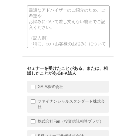
セミナーを受けたことがある、または、相
談したことがあるIFA法人
GAIA株式会社
ファイナンシャルスタンダード株式会
社
株式会社Fan（投資信託相談プラザ）
SBIマネープラザ株式会社