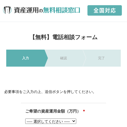
【無料】電話相談フォーム
入力
確認
完了
必要事項をご入力の上、送信ボタンを押してください。
ご希望の資産運用金額（万円）
＊