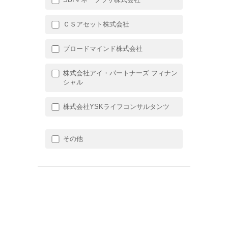
ＣＳアセット株式会社
ブロードマインド株式会社
株式会社アイ・パートナーズ フィナン
シャル
株式会社YSKライフコンサルタンツ
その他