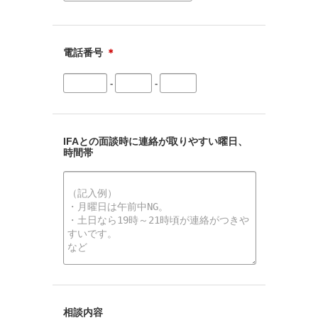
電話番号
＊
-
-
IFAとの面談時に連絡が取りやすい曜日、
時間帯
相談内容