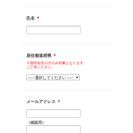
氏名
＊
居住都道府県
＊
※国内在住の方のみ対象となります。
ご了承ください。
メールアドレス
＊
（確認用）