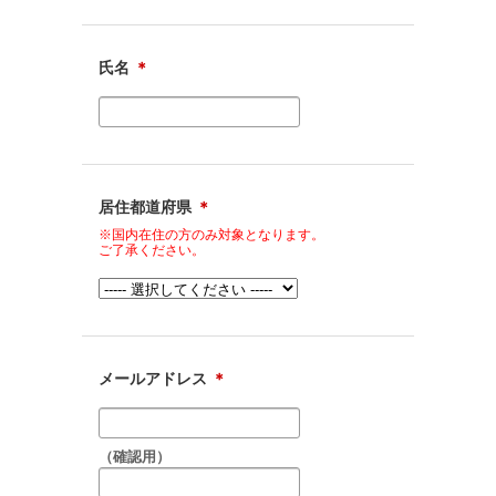
氏名
＊
居住都道府県
＊
※国内在住の方のみ対象となります。
ご了承ください。
メールアドレス
＊
（確認用）