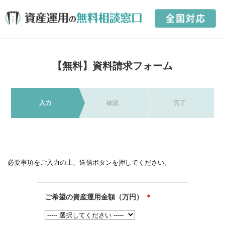
【無料】資料請求フォーム
入力
確認
完了
必要事項をご入力の上、送信ボタンを押してください。
ご希望の資産運用金額（万円）
＊