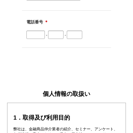
電話番号
＊
-
-
個人情報の取扱い
1．取得及び利用目的
弊社は、金融商品仲介業者の紹介、セミナー、アンケート、