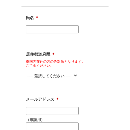
氏名
＊
居住都道府県
＊
※国内在住の方のみ対象となります。
ご了承ください。
メールアドレス
＊
（確認用）