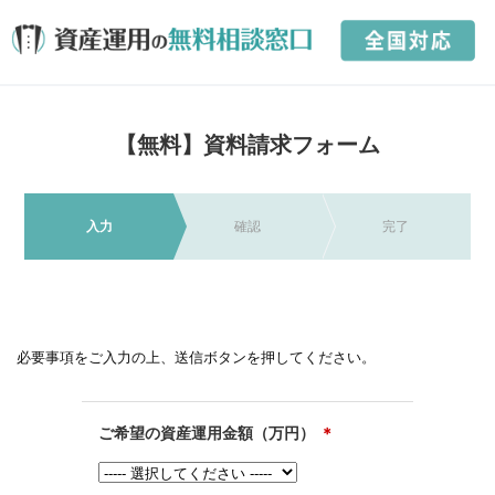
【無料】資料請求フォーム
入力
確認
完了
必要事項をご入力の上、送信ボタンを押してください。
ご希望の資産運用金額（万円）
＊