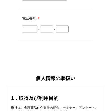
電話番号
＊
-
-
個人情報の取扱い
1．取得及び利用目的
弊社は、金融商品仲介業者の紹介、セミナー、アンケート、