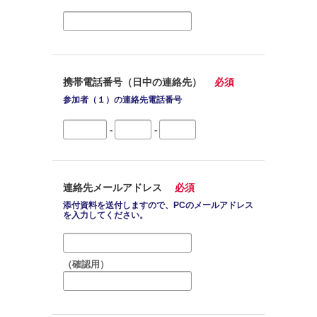
携帯電話番号（日中の連絡先）
必須
参加者（１）の連絡先電話番号
-
-
連絡先メールアドレス
必須
添付資料を送付しますので、PCのメールアドレス
を入力してください。
（確認用）