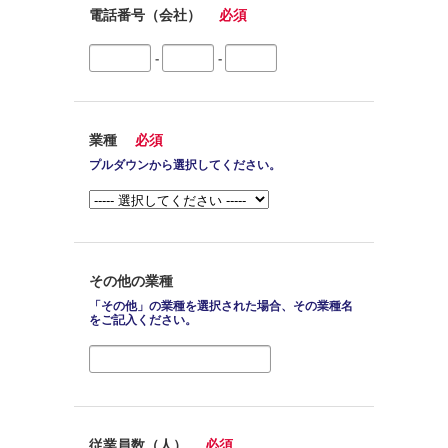
電話番号（会社）
必須
-
-
業種
必須
プルダウンから選択してください。
その他の業種
「その他」の業種を選択された場合、その業種名
をご記入ください。
従業員数（人）
必須