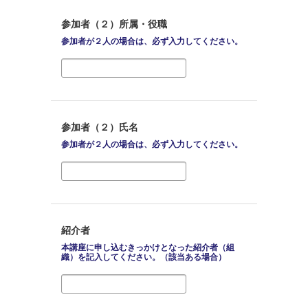
参加者（２）所属・役職
参加者が２人の場合は、必ず入力してください。
参加者（２）氏名
参加者が２人の場合は、必ず入力してください。
紹介者
本講座に申し込むきっかけとなった紹介者（組
織）を記入してください。（該当ある場合）