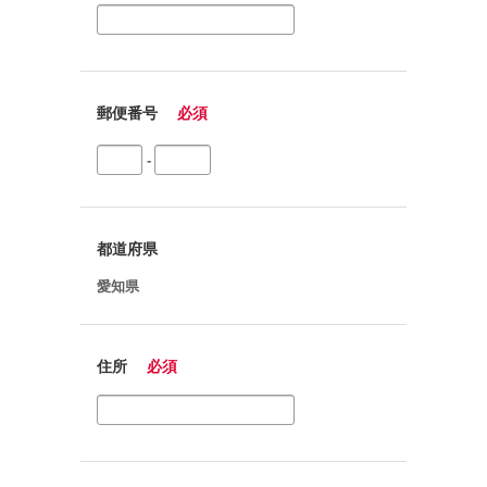
郵便番号
必須
-
都道府県
愛知県
住所
必須