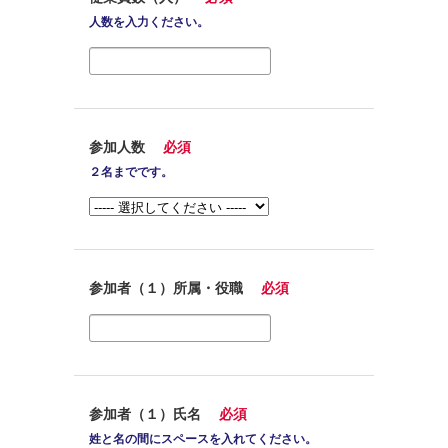
人数を入力ください。
参加人数
必須
２名までです。
参加者（１）所属・役職
必須
参加者（１）氏名
必須
姓と名の間にスペースを入れてください。