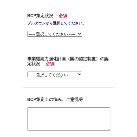
BCP策定状況
必須
プルダウンから選択してください。
事業継続力強化計画（国の認定制度）の認
定状況
必須
BCP策定上の悩み、ご意見等