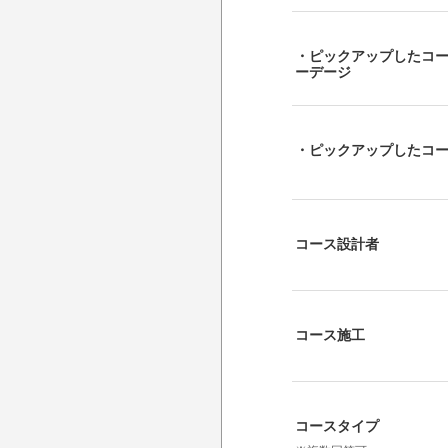
・ピックアップしたコ
ーデージ
・ピックアップしたコ
コース設計者
コース施工
コースタイプ