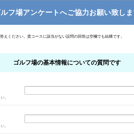
ゴルフ場アンケートへご協力お願い致しま
答えください。貴コースに該当がない設問の回答は空欄でも結構です。
ゴルフ場の基本情報についての質問です
さい。
さい。