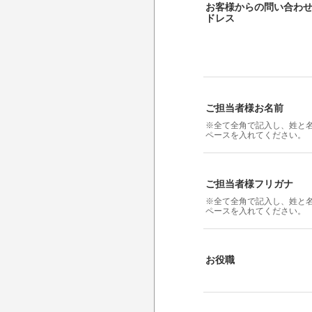
お客様からの問い合わ
ドレス
ご担当者様お名前
※全て全角で記入し、姓と
ペースを入れてください。
ご担当者様フリガナ
※全て全角で記入し、姓と
ペースを入れてください。
お役職