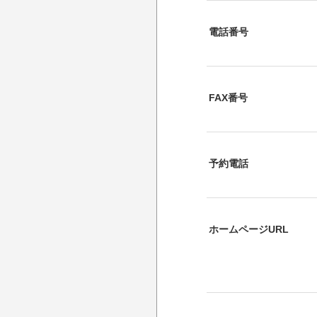
電話番号
FAX番号
予約電話
ホームページURL