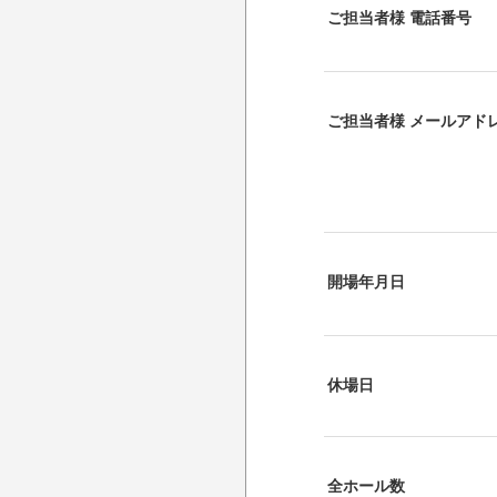
ご担当者様 電話番号
ご担当者様 メールアド
開場年月日
休場日
全ホール数