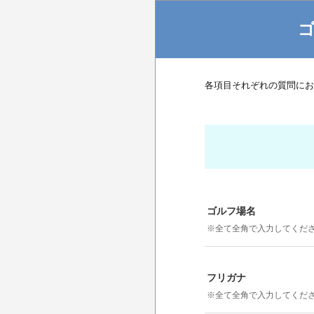
各項目それぞれの質問にお
ゴルフ場名
※全て全角で入力してくだ
フリガナ
※全て全角で入力してくだ