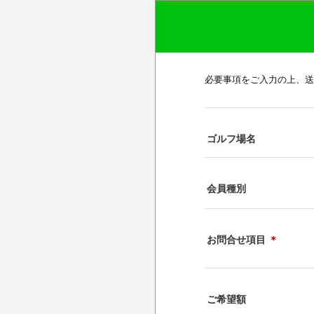
必要事項をご入力の上、送
ゴルフ場名
会員種別
お問合せ項目
＊
ご希望額