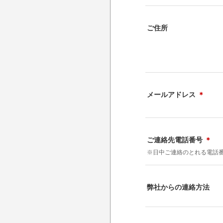
ご住所
メールアドレス
＊
ご連絡先電話番号
＊
※日中ご連絡のとれる電話
弊社からの連絡方法