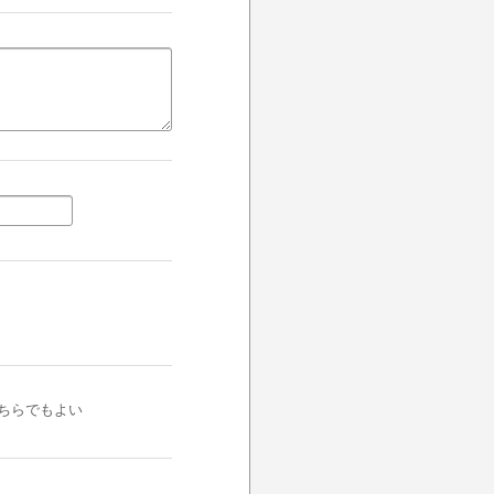
ちらでもよい