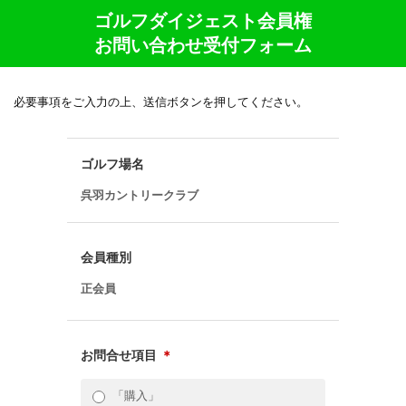
ゴルフダイジェスト会員権
お問い合わせ受付フォーム
必要事項をご入力の上、送信ボタンを押してください。
ゴルフ場名
呉羽カントリークラブ
会員種別
正会員
お問合せ項目
＊
「購入」