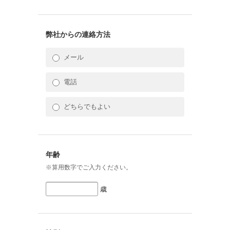
弊社からの連絡方法
メール
電話
どちらでもよい
年齢
※算用数字でご入力ください。
歳