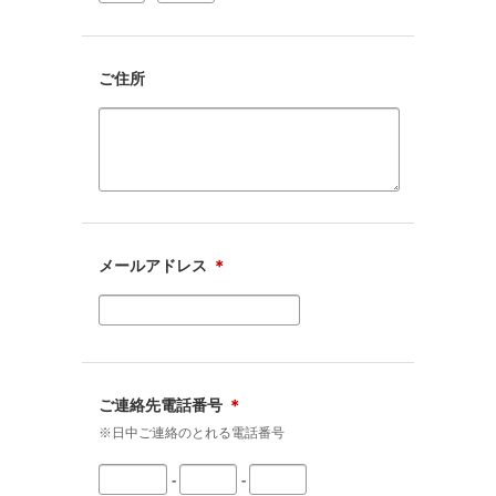
ご住所
メールアドレス
＊
ご連絡先電話番号
＊
※日中ご連絡のとれる電話番号
-
-