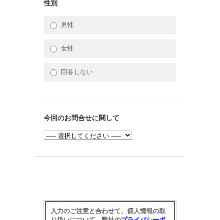
性別
男性
女性
回答しない
今回のお問合せに関して
入力のご注意と合わせて、個人情報の取
り扱いについて、弊社の
プライバシーポ