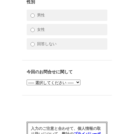
性別
男性
女性
回答しない
今回のお問合せに関して
入力のご注意と合わせて、個人情報の取
り扱いについて、弊社の
プライバシーポ