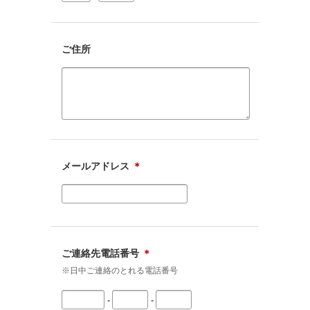
ご住所
メールアドレス
＊
ご連絡先電話番号
＊
※日中ご連絡のとれる電話番号
-
-