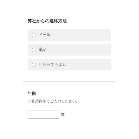
弊社からの連絡方法
メール
電話
どちらでもよい
年齢
※算用数字でご入力ください。
歳