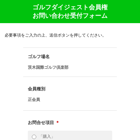
ゴルフダイジェスト会員権
お問い合わせ受付フォーム
必要事項をご入力の上、送信ボタンを押してください。
ゴルフ場名
茨木国際ゴルフ倶楽部
会員種別
正会員
お問合せ項目
＊
「購入」