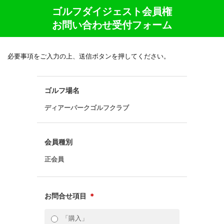
ゴルフダイジェスト会員権
お問い合わせ受付フォーム
必要事項をご入力の上、送信ボタンを押してください。
ゴルフ場名
ディアーパークゴルフクラブ
会員種別
正会員
お問合せ項目
＊
「購入」