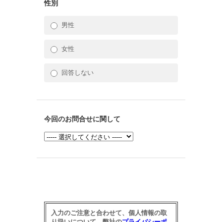
性別
男性
女性
回答しない
今回のお問合せに関して
入力のご注意と合わせて、個人情報の取
り扱いについて、弊社の
プライバシーポ