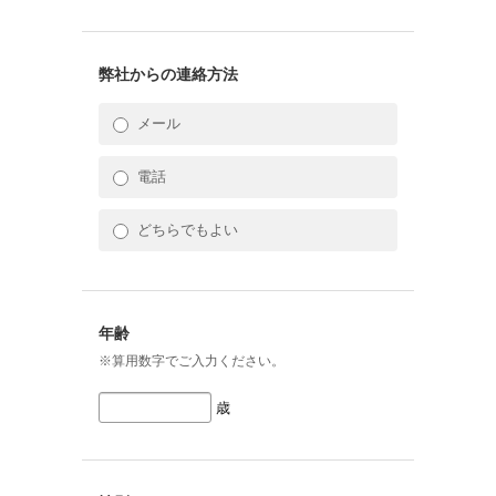
弊社からの連絡方法
メール
電話
どちらでもよい
年齢
※算用数字でご入力ください。
歳