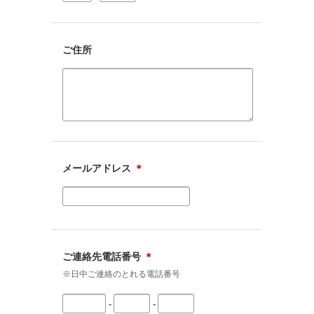
ご住所
メールアドレス
＊
ご連絡先電話番号
＊
※日中ご連絡のとれる電話番号
-
-