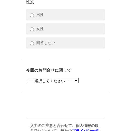
性別
男性
女性
回答しない
今回のお問合せに関して
入力のご注意と合わせて、個人情報の取
り扱いについて、弊社の
プライバシーポ