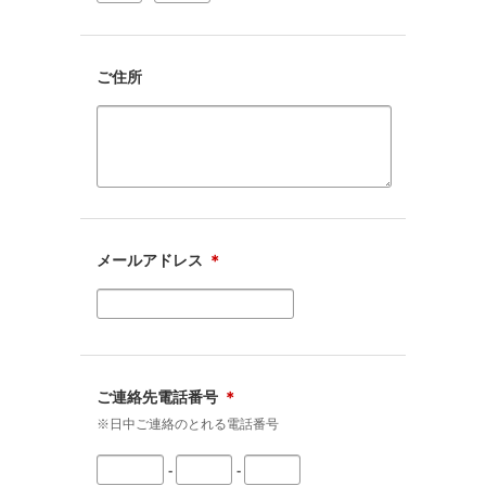
ご住所
メールアドレス
＊
ご連絡先電話番号
＊
※日中ご連絡のとれる電話番号
-
-