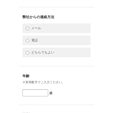
弊社からの連絡方法
メール
電話
どちらでもよい
年齢
※算用数字でご入力ください。
歳