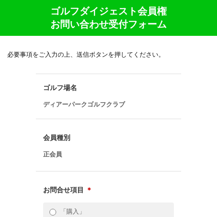
ゴルフダイジェスト会員権
お問い合わせ受付フォーム
必要事項をご入力の上、送信ボタンを押してください。
ゴルフ場名
ディアーパークゴルフクラブ
会員種別
正会員
お問合せ項目
＊
「購入」