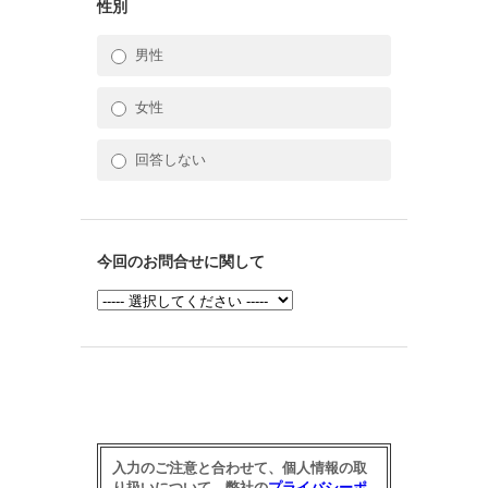
性別
男性
女性
回答しない
今回のお問合せに関して
入力のご注意と合わせて、個人情報の取
り扱いについて、弊社の
プライバシーポ