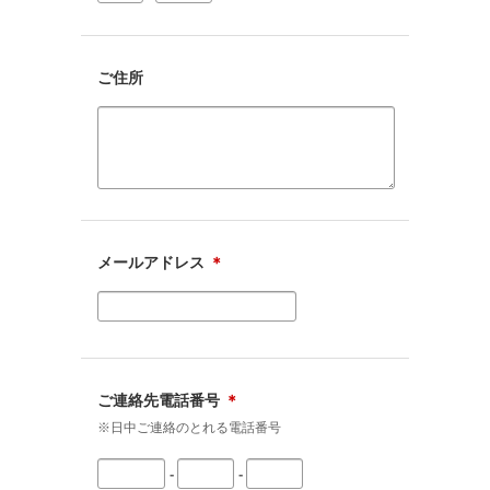
ご住所
メールアドレス
＊
ご連絡先電話番号
＊
※日中ご連絡のとれる電話番号
-
-