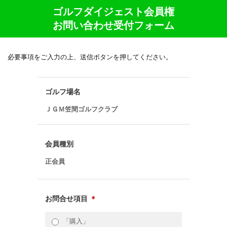
ゴルフダイジェスト会員権
お問い合わせ受付フォーム
必要事項をご入力の上、送信ボタンを押してください。
ゴルフ場名
ＪＧＭ笠間ゴルフクラブ
会員種別
正会員
お問合せ項目
＊
「購入」