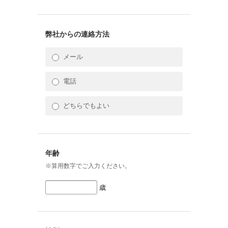
弊社からの連絡方法
メール
電話
どちらでもよい
年齢
※算用数字でご入力ください。
歳