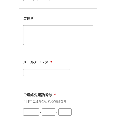
ご住所
メールアドレス
＊
ご連絡先電話番号
＊
※日中ご連絡のとれる電話番号
-
-