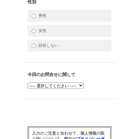
性別
男性
女性
回答しない
今回のお問合せに関して
入力のご注意と合わせて、個人情報の取
り扱いについて、弊社の
プライバシーポ