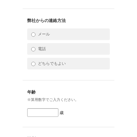
弊社からの連絡方法
メール
電話
どちらでもよい
年齢
※算用数字でご入力ください。
歳