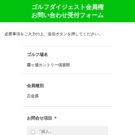
ゴルフダイジェスト会員権
お問い合わせ受付フォーム
必要事項をご入力の上、送信ボタンを押してください。
ゴルフ場名
霞ヶ浦カントリー倶楽部
会員種別
正会員
お問合せ項目
＊
「購入」