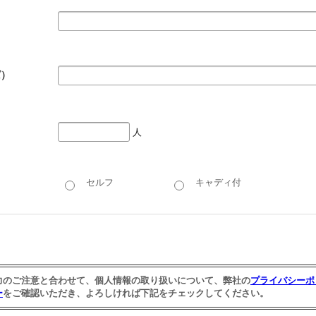
ば）
人
セルフ
キャディ付
力のご注意と合わせて、個人情報の取り扱いについて、弊社の
プライバシーポ
ー
をご確認いただき、よろしければ下記をチェックしてください。