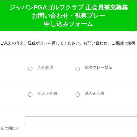
ジャパンPGAゴルフクラブ 正会員補充募集
お問い合わせ・視察プレー
申し込みフォーム
ご入力のうえ、送信ボタンを押してください。お問い合わせ、ご相談は無料
入会希望
視察プレー希望
個人正会員
法人正会員
名前の間にス