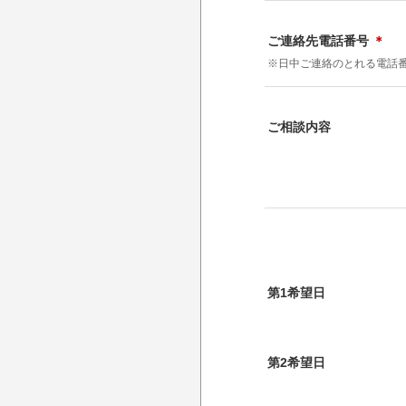
ご連絡先電話番号
＊
※日中ご連絡のとれる電話
ご相談内容
第1希望日
第2希望日