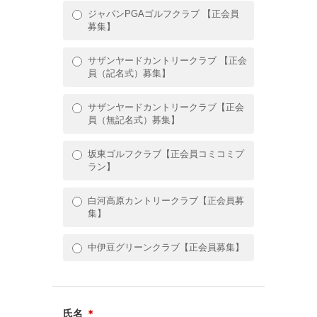
ジャパンPGAゴルフクラブ 【正会員
募集】
サザンヤードカントリークラブ 【正会
員（記名式）募集】
サザンヤードカントリークラブ【正会
員（無記名式）募集】
坂東ゴルフクラブ【正会員コミコミプ
ラン】
白河高原カントリークラブ【正会員募
集】
中伊豆グリーンクラブ【正会員募集】
氏名
＊