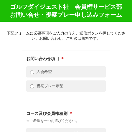
ゴルフダイジェスト社 会員権サービス部
お問い合せ・視察プレー申し込みフォーム
下記フォームに必要事項をご入力のうえ、送信ボタンを押してくださ
い。お問い合わせ、ご相談は無料です。
お問い合わせ項目
＊
入会希望
視察プレー希望
コース及び会員権種別
＊
※ご希望を一つお選びください。