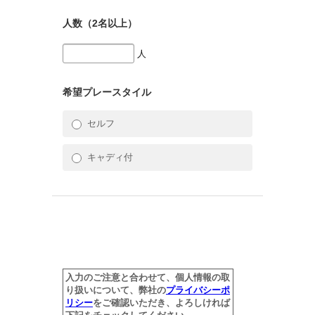
人数（2名以上）
人
希望プレースタイル
セルフ
キャディ付
入力のご注意と合わせて、個人情報の取
り扱いについて、弊社の
プライバシーポ
リシー
をご確認いただき、よろしければ