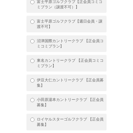
富士平原ゴルフクラブ【正会員コミコ
ミプラン（譲渡不可）】
富士平原ゴルフクラブ【週日会員・譲
渡不可】
沼津国際カントリークラブ 【正会員コ
ミコミプラン】
東名カントリークラブ 【正会員コミコ
ミプラン】
伊豆大仁カントリークラブ 【正会員募
集】
小田原湯本カントリークラブ 【正会員
募集】
ロイヤルスターゴルフクラブ 【正会員
募集】