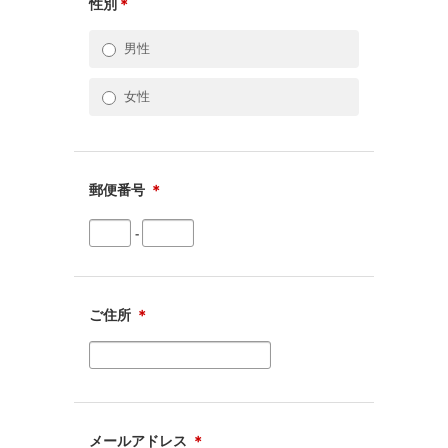
性別
＊
男性
女性
郵便番号
＊
-
ご住所
＊
メールアドレス
＊