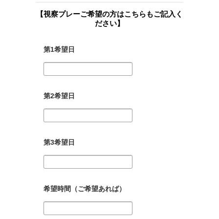
【視察プレーご希望の方はこちらもご記入く
ださい】
第1希望日
第2希望日
第3希望日
希望時間（ご希望あれば）