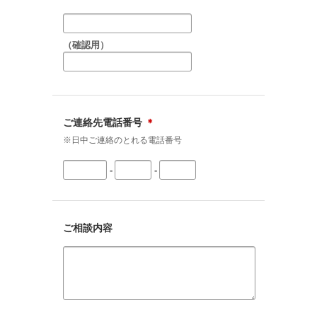
（確認用）
ご連絡先電話番号
＊
※日中ご連絡のとれる電話番号
-
-
ご相談内容