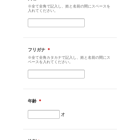
※全て全角で記入し、姓と名前の間にスペースを
入れてください。
フリガナ
＊
※全て全角カタカナで記入し、姓と名前の間にス
ペースを入れてください。
年齢
＊
才