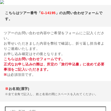
こちらはツアー番号「
G-14195
」のお問い合わせフォームで
す。
ツアーのお問い合わせ内容やご希望をフォームにご記入くださ
い。
お寄せいただきました内容を弊社で確認し、折り返し担当者よ
りご連絡いたします。
お申し込み確定はその後となります。
こちらはお問い合わせフォームです。
正式なお申し込みの際は、所定の「旅行申込書」に改めて必要
事項をご記入いただきます。
※
は必須項目です。
※
お名前(漢字)
※全て全角で記入し、姓と名前の間にスペースを入れてください。