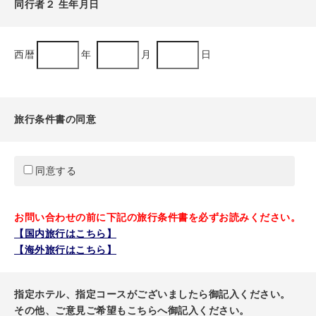
同行者２ 生年月日
西暦
年
月
日
旅行条件書の同意
同意する
お問い合わせの前に下記の旅行条件書を必ずお読みください。
【国内旅行はこちら】
【海外旅行はこちら】
指定ホテル、指定コースがございましたら御記入ください。
その他、ご意見ご希望もこちらへ御記入ください。