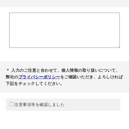
＊
入力のご注意と合わせて、個人情報の取り扱いについて、
弊社の
プライバシーポリシー
をご確認いただき、よろしければ
下記をチェックしてください。
注意事項等を確認しました