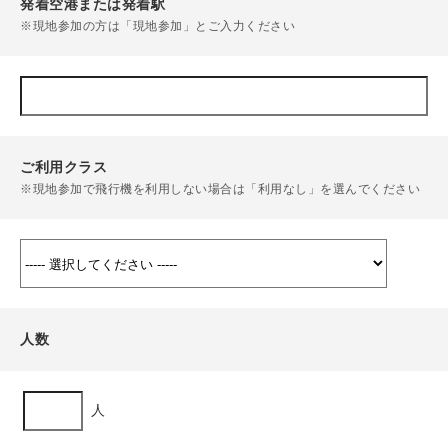
発着空港または発着駅
※現地参加の方は「現地参加」とご入力ください
ご利用クラス
※現地参加で飛行機を利用しない場合は「利用なし」を選んでください
人数
人