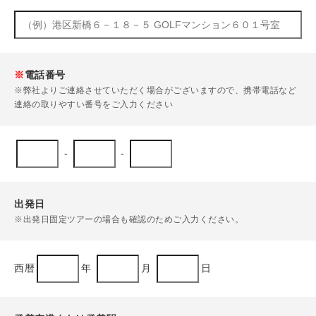
※
電話番号
※弊社よりご連絡させていただく場合がございますので、携帯電話など
連絡の取りやすい番号をご入力ください
-
-
出発日
※出発日固定ツアーの場合も確認のためご入力ください。
西暦
年
月
日