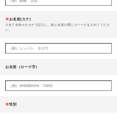
※
お名前(カナ)
※全て全角カタカナで記入し、姓と名前の間にスペースを入れてくださ
い。
お名前（ローマ字）
※
性別