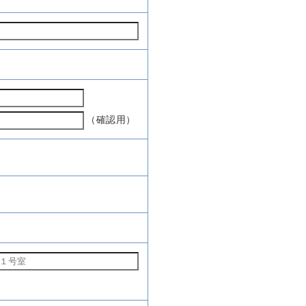
（確認用）