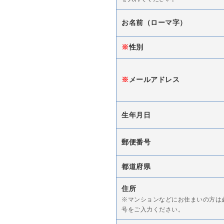
お名前（ローマ字）
※
性別
※
メールアドレス
生年月日
郵便番号
都道府県
住所
※マンションなどにお住まいの方は
号をご入力ください。