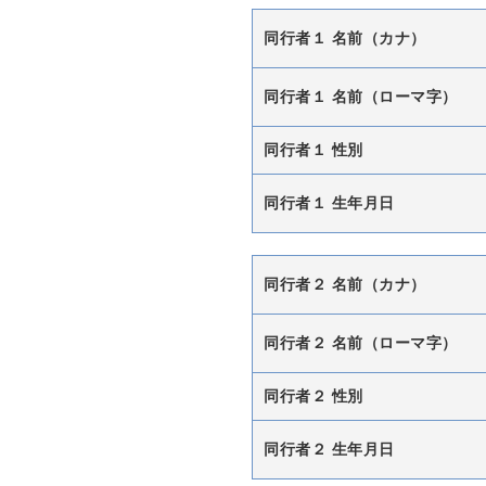
同行者１ 名前（カナ）
同行者１ 名前（ローマ字）
同行者１ 性別
同行者１ 生年月日
同行者２ 名前（カナ）
同行者２ 名前（ローマ字）
同行者２ 性別
同行者２ 生年月日