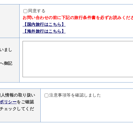
同意する
お問い合わせの前に下記の旅行条件書を必ずお読みくだ
【国内旅行はこちら】
【海外旅行はこちら】
いまし
へ御記
個人情報の取り扱い
注意事項等を確認しました
ポリシー
をご確認
チェックしてくだ