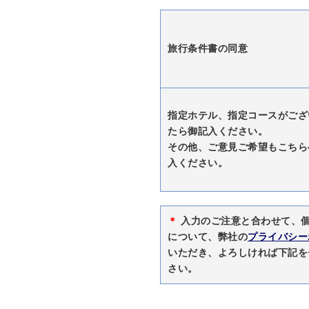
旅行条件書の同意
指定ホテル、指定コースがござ
たら御記入ください。
その他、ご意見ご希望もこちら
入ください。
＊
入力のご注意と合わせて、
について、弊社の
プライバシー
いただき、よろしければ下記を
さい。