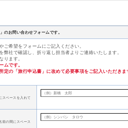
」のお問い合わせフォームです。
やご希望をフォームにご記入ください。
を弊社で確認し、折り返し担当者よりご連絡いたします。
なります。
ームです。
所定の「旅行申込書」に改めて必要事項をご記入いただきま
にスペースを入れて
名前の間にスペース