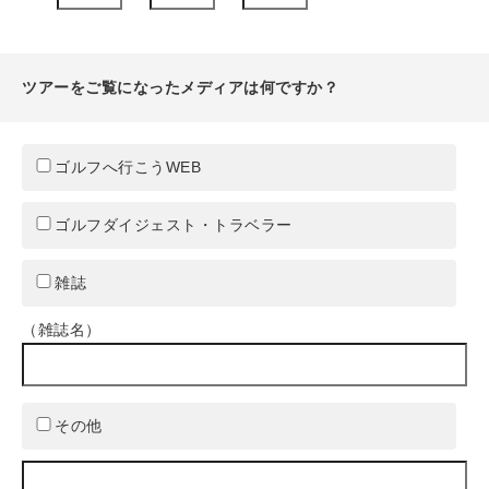
ツアーをご覧になったメディアは何ですか？
ゴルフへ行こうWEB
ゴルフダイジェスト・トラベラー
雑誌
（雑誌名）
その他