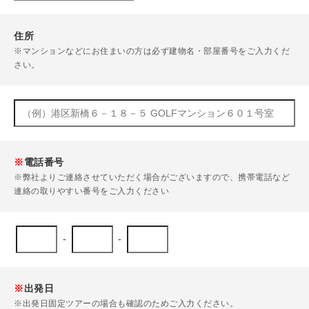
住所
※マンションなどにお住まいの方は必ず建物名・部屋番号をご入力くだ
さい。
※
電話番号
※弊社よりご連絡させていただく場合がございますので、携帯電話など
連絡の取りやすい番号をご入力ください
-
-
※
出発日
※出発日固定ツアーの場合も確認のためご入力ください。