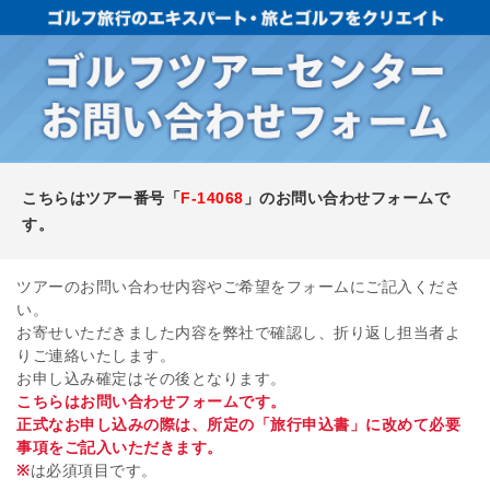
こちらはツアー番号「
F-14068
」のお問い合わせフォームで
す。
ツアーのお問い合わせ内容やご希望をフォームにご記入くださ
い。
お寄せいただきました内容を弊社で確認し、折り返し担当者よ
りご連絡いたします。
お申し込み確定はその後となります。
こちらはお問い合わせフォームです。
正式なお申し込みの際は、所定の「旅行申込書」に改めて必要
事項をご記入いただきます。
※
は必須項目です。