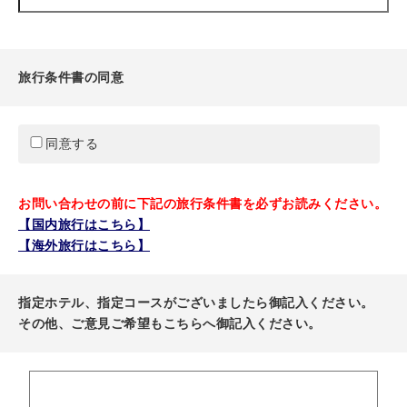
旅行条件書の同意
同意する
お問い合わせの前に下記の旅行条件書を必ずお読みください。
【国内旅行はこちら】
【海外旅行はこちら】
指定ホテル、指定コースがございましたら御記入ください。
その他、ご意見ご希望もこちらへ御記入ください。