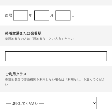
西暦
年
月
日
発着空港または発着駅
※現地参加の方は「現地参加」とご入力ください
ご利用クラス
※現地参加で交通機関を利用しない場合は「利用なし」を選んでくださ
い