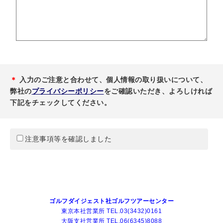
＊
入力のご注意と合わせて、個人情報の取り扱いについて、
弊社の
プライバシーポリシー
をご確認いただき、よろしければ
下記をチェックしてください。
注意事項等を確認しました
ゴルフダイジェスト社ゴルフツアーセンター
東京本社営業所 TEL.03(3432)0161
大阪支社営業所 TEL.06(6345)8088