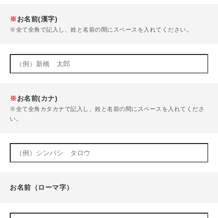
※
お名前(漢字)
※全て全角で記入し、姓と名前の間にスペースを入れてください。
※
お名前(カナ)
※全て全角カタカナで記入し、姓と名前の間にスペースを入れてくださ
い。
お名前（ローマ字）