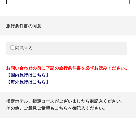
旅行条件書の同意
同意する
お問い合わせの前に下記の旅行条件書を必ずお読みください。
【国内旅行はこちら】
【海外旅行はこちら】
指定ホテル、指定コースがございましたら御記入ください。
その他、ご意見ご希望もこちらへ御記入ください。