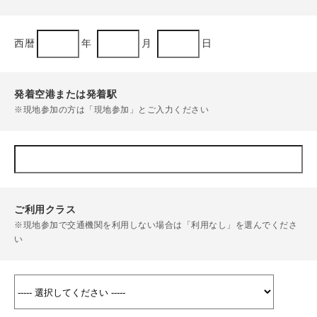
西暦
年
月
日
発着空港または発着駅
※現地参加の方は「現地参加」とご入力ください
ご利用クラス
※現地参加で交通機関を利用しない場合は「利用なし」を選んでくださ
い