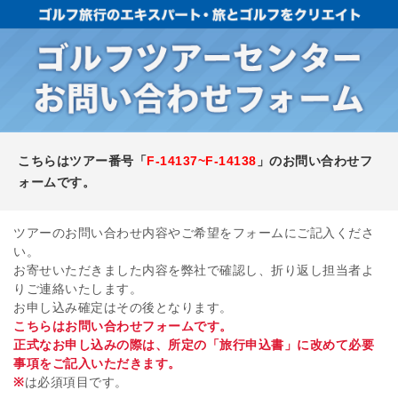
こちらはツアー番号「
F-14137~F-14138
」のお問い合わせフ
ォームです。
ツアーのお問い合わせ内容やご希望をフォームにご記入くださ
い。
お寄せいただきました内容を弊社で確認し、折り返し担当者よ
りご連絡いたします。
お申し込み確定はその後となります。
こちらはお問い合わせフォームです。
正式なお申し込みの際は、所定の「旅行申込書」に改めて必要
事項をご記入いただきます。
※
は必須項目です。