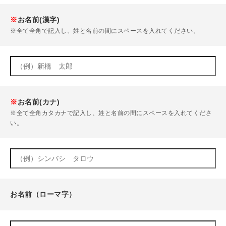
※
お名前(漢字)
※全て全角で記入し、姓と名前の間にスペースを入れてください。
※
お名前(カナ)
※全て全角カタカナで記入し、姓と名前の間にスペースを入れてくださ
い。
お名前（ローマ字）