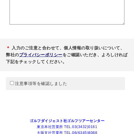
＊
入力のご注意と合わせて、個人情報の取り扱いについて、
弊社の
プライバシーポリシー
をご確認いただき、よろしければ
下記をチェックしてください。
注意事項等を確認しました
ゴルフダイジェスト社ゴルフツアーセンター
東京本社営業所 TEL.03(3432)0161
大阪支社営業所 TEL.06(6345)8088