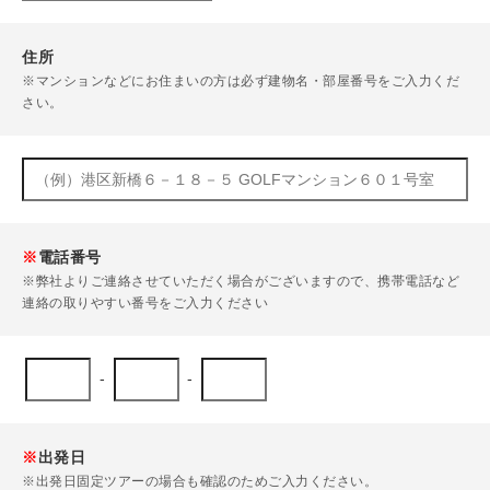
住所
※マンションなどにお住まいの方は必ず建物名・部屋番号をご入力くだ
さい。
※
電話番号
※弊社よりご連絡させていただく場合がございますので、携帯電話など
連絡の取りやすい番号をご入力ください
-
-
※
出発日
※出発日固定ツアーの場合も確認のためご入力ください。