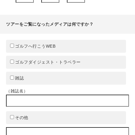
ツアーをご覧になったメディアは何ですか？
ゴルフへ行こうWEB
ゴルフダイジェスト・トラベラー
雑誌
（雑誌名）
その他