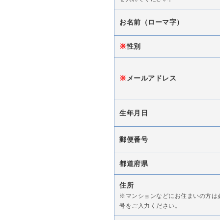
お名前（ローマ字）
※
性別
※
メールアドレス
生年月日
郵便番号
都道府県
住所
※マンションなどにお住まいの方は
号をご入力ください。