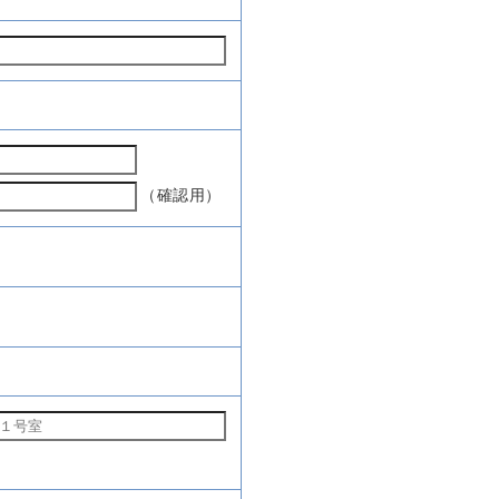
（確認用）