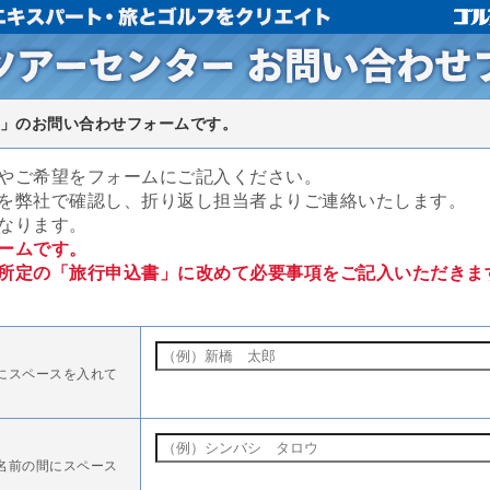
」のお問い合わせフォームです。
やご希望をフォームにご記入ください。
を弊社で確認し、折り返し担当者よりご連絡いたします。
なります。
ームです。
所定の「旅行申込書」に改めて必要事項をご記入いただきま
にスペースを入れて
名前の間にスペース