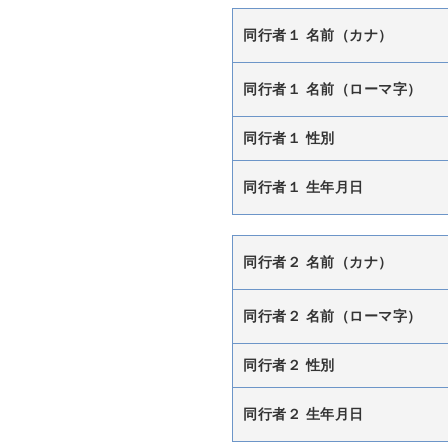
同行者１ 名前（カナ）
同行者１ 名前（ローマ字）
同行者１ 性別
同行者１ 生年月日
同行者２ 名前（カナ）
同行者２ 名前（ローマ字）
同行者２ 性別
同行者２ 生年月日