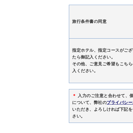
旅行条件書の同意
指定ホテル、指定コースがござ
たら御記入ください。
その他、ご意見ご希望もこちら
入ください。
＊
入力のご注意と合わせて、
について、弊社の
プライバシー
いただき、よろしければ下記を
さい。