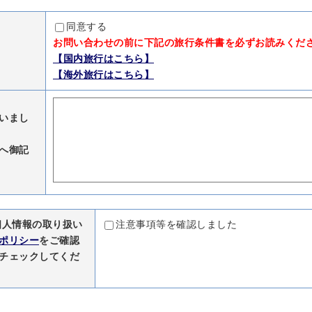
同意する
お問い合わせの前に下記の旅行条件書を必ずお読みくだ
【国内旅行はこちら】
【海外旅行はこちら】
いまし
へ御記
個人情報の取り扱い
注意事項等を確認しました
ポリシー
をご確認
チェックしてくだ