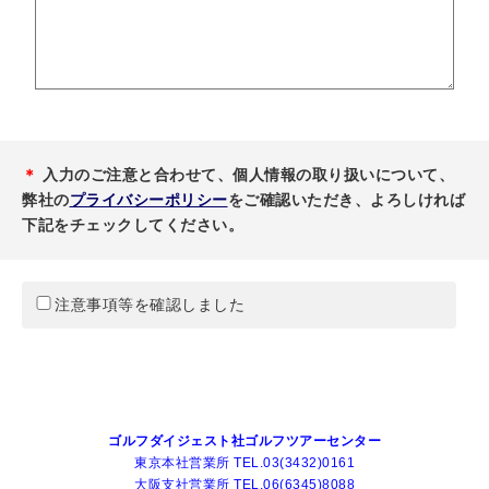
＊
入力のご注意と合わせて、個人情報の取り扱いについて、
弊社の
プライバシーポリシー
をご確認いただき、よろしければ
下記をチェックしてください。
注意事項等を確認しました
ゴルフダイジェスト社ゴルフツアーセンター
東京本社営業所 TEL.03(3432)0161
大阪支社営業所 TEL.06(6345)8088