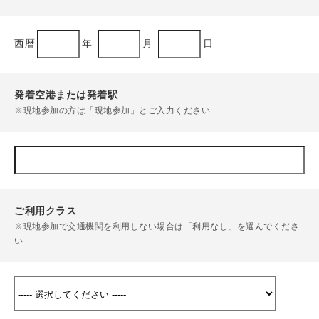
西暦
年
月
日
発着空港または発着駅
※現地参加の方は「現地参加」とご入力ください
ご利用クラス
※現地参加で交通機関を利用しない場合は「利用なし」を選んでくださ
い