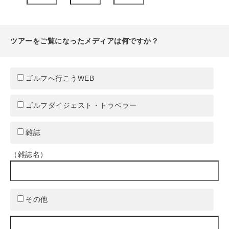
ツアーをご覧になったメディアは何ですか？
ゴルフへ行こうWEB
ゴルフダイジェスト・トラベラー
雑誌
（雑誌名）
その他