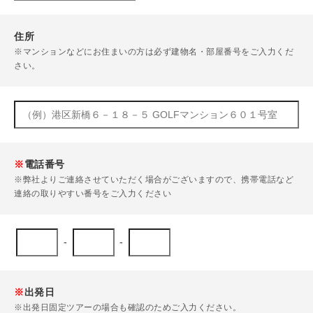
住所
※マンションなどにお住まいの方は必ず建物名・部屋番号をご入力くだ
さい。
※
電話番号
※弊社よりご連絡させていただく場合がございますので、携帯電話など
連絡の取りやすい番号をご入力ください
-
-
※
出発日
※出発日固定ツアーの場合も確認のためご入力ください。