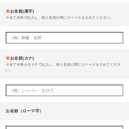
※
お名前(漢字)
※全て全角で記入し、姓と名前の間にスペースを入れてください。
※
お名前(カナ)
※全て全角カタカナで記入し、姓と名前の間にスペースを入れてくださ
い。
お名前（ローマ字）