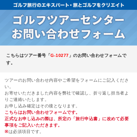
こちらはツアー番号「
G-10277
」のお問い合わせフォームで
す。
ツアーのお問い合わせ内容やご希望をフォームにご記入くださ
い。
お寄せいただきました内容を弊社で確認し、折り返し担当者よ
りご連絡いたします。
お申し込み確定はその後となります。
こちらはお問い合わせフォームです。
正式なお申し込みの際は、所定の「旅行申込書」に改めて必要
事項をご記入いただきます。
※
は必須項目です。