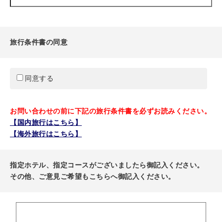
旅行条件書の同意
同意する
お問い合わせの前に下記の旅行条件書を必ずお読みください。
【国内旅行はこちら】
【海外旅行はこちら】
指定ホテル、指定コースがございましたら御記入ください。
その他、ご意見ご希望もこちらへ御記入ください。