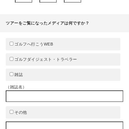
ツアーをご覧になったメディアは何ですか？
ゴルフへ行こうWEB
ゴルフダイジェスト・トラベラー
雑誌
（雑誌名）
その他