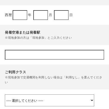
西暦
年
月
日
発着空港または発着駅
※現地参加の方は「現地参加」とご入力ください
ご利用クラス
※現地参加で交通機関を利用しない場合は「利用なし」を選んでくださ
い