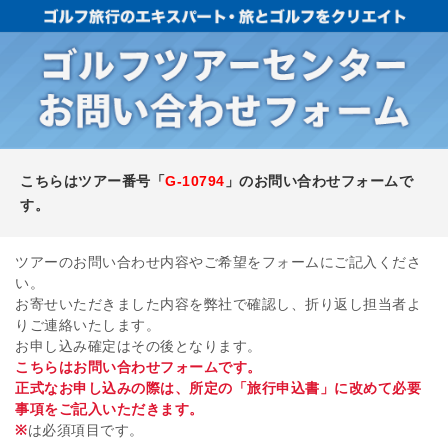
こちらはツアー番号「
G-10794
」のお問い合わせフォームで
す。
ツアーのお問い合わせ内容やご希望をフォームにご記入くださ
い。
お寄せいただきました内容を弊社で確認し、折り返し担当者よ
りご連絡いたします。
お申し込み確定はその後となります。
こちらはお問い合わせフォームです。
正式なお申し込みの際は、所定の「旅行申込書」に改めて必要
事項をご記入いただきます。
※
は必須項目です。