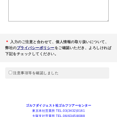
＊
入力のご注意と合わせて、個人情報の取り扱いについて、
弊社の
プライバシーポリシー
をご確認いただき、よろしければ
下記をチェックしてください。
注意事項等を確認しました
ゴルフダイジェスト社ゴルフツアーセンター
東京本社営業所 TEL.03(3432)0161
大阪支社営業所 TEL.06(6345)8088