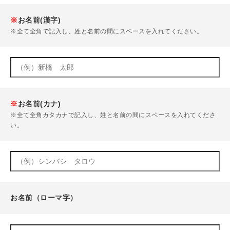
※
お名前(漢字)
※全て全角で記入し、姓と名前の間にスペースを入れてください。
※
お名前(カナ)
※全て全角カタカナで記入し、姓と名前の間にスペースを入れてくださ
い。
お名前（ローマ字）