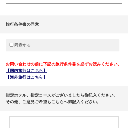
旅行条件書の同意
同意する
お問い合わせの前に下記の旅行条件書を必ずお読みください。
【国内旅行はこちら】
【海外旅行はこちら】
指定ホテル、指定コースがございましたら御記入ください。
その他、ご意見ご希望もこちらへ御記入ください。