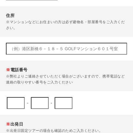
住所
※マンションなどにお住まいの方は必ず建物名・部屋番号をご入力くだ
さい。
※
電話番号
※弊社よりご連絡させていただく場合がございますので、携帯電話など
連絡の取りやすい番号をご入力ください
-
-
※
出発日
※出発日固定ツアーの場合も確認のためご入力ください。