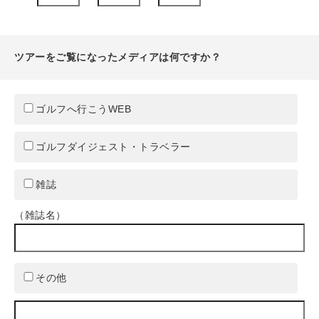
ツアーをご覧になったメディアは何ですか？
ゴルフへ行こうWEB
ゴルフダイジェスト・トラベラー
雑誌
（雑誌名）
その他