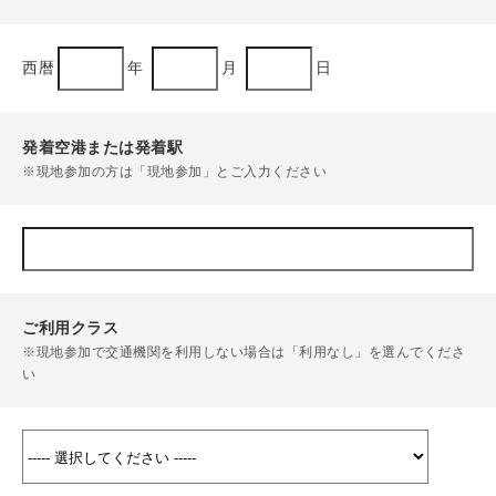
西暦
年
月
日
発着空港または発着駅
※現地参加の方は「現地参加」とご入力ください
ご利用クラス
※現地参加で交通機関を利用しない場合は「利用なし」を選んでくださ
い