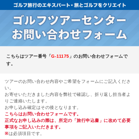
こちらはツアー番号「
G-11175
」のお問い合わせフォームで
す。
ツアーのお問い合わせ内容やご希望をフォームにご記入くださ
い。
お寄せいただきました内容を弊社で確認し、折り返し担当者よ
りご連絡いたします。
お申し込み確定はその後となります。
こちらはお問い合わせフォームです。
正式なお申し込みの際は、所定の「旅行申込書」に改めて必要
事項をご記入いただきます。
※
は必須項目です。