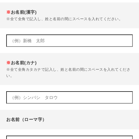
※
お名前(漢字)
※全て全角で記入し、姓と名前の間にスペースを入れてください。
※
お名前(カナ)
※全て全角カタカナで記入し、姓と名前の間にスペースを入れてくださ
い。
お名前（ローマ字）