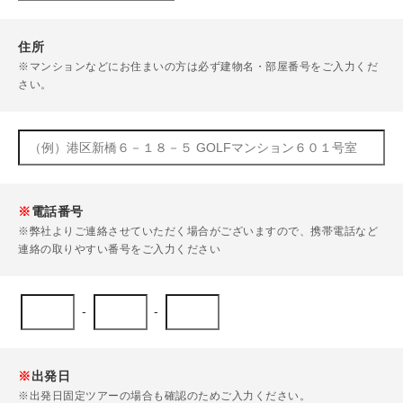
住所
※マンションなどにお住まいの方は必ず建物名・部屋番号をご入力くだ
さい。
※
電話番号
※弊社よりご連絡させていただく場合がございますので、携帯電話など
連絡の取りやすい番号をご入力ください
-
-
※
出発日
※出発日固定ツアーの場合も確認のためご入力ください。