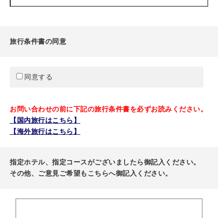
旅行条件書の同意
同意する
お問い合わせの前に下記の旅行条件書を必ずお読みください。
【国内旅行はこちら】
【海外旅行はこちら】
指定ホテル、指定コースがございましたら御記入ください。
その他、ご意見ご希望もこちらへ御記入ください。