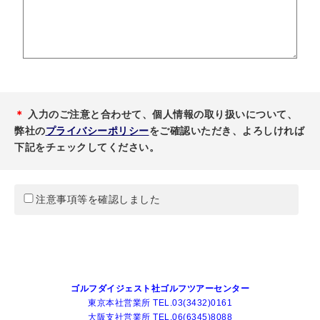
＊
入力のご注意と合わせて、個人情報の取り扱いについて、
弊社の
プライバシーポリシー
をご確認いただき、よろしければ
下記をチェックしてください。
注意事項等を確認しました
ゴルフダイジェスト社ゴルフツアーセンター
東京本社営業所 TEL.03(3432)0161
大阪支社営業所 TEL.06(6345)8088