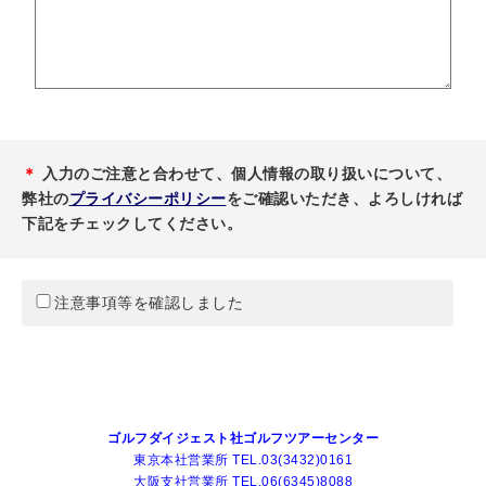
＊
入力のご注意と合わせて、個人情報の取り扱いについて、
弊社の
プライバシーポリシー
をご確認いただき、よろしければ
下記をチェックしてください。
注意事項等を確認しました
ゴルフダイジェスト社ゴルフツアーセンター
東京本社営業所 TEL.03(3432)0161
大阪支社営業所 TEL.06(6345)8088