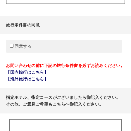
旅行条件書の同意
同意する
お問い合わせの前に下記の旅行条件書を必ずお読みください。
【国内旅行はこちら】
【海外旅行はこちら】
指定ホテル、指定コースがございましたら御記入ください。
その他、ご意見ご希望もこちらへ御記入ください。