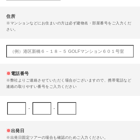
住所
※マンションなどにお住まいの方は必ず建物名・部屋番号をご入力くだ
さい。
※
電話番号
※弊社よりご連絡させていただく場合がございますので、携帯電話など
連絡の取りやすい番号をご入力ください
-
-
※
出発日
※出発日固定ツアーの場合も確認のためご入力ください。