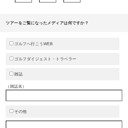
ツアーをご覧になったメディアは何ですか？
ゴルフへ行こうWEB
ゴルフダイジェスト・トラベラー
雑誌
（雑誌名）
その他