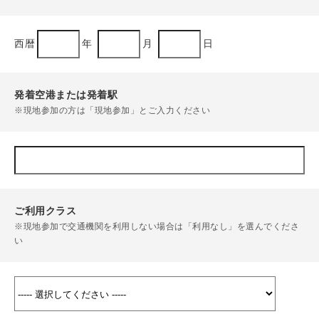
西暦
年
月
日
発着空港または発着駅
※現地参加の方は「現地参加」とご入力ください
ご利用クラス
※現地参加で交通機関を利用しない場合は「利用なし」を選んでくださ
い