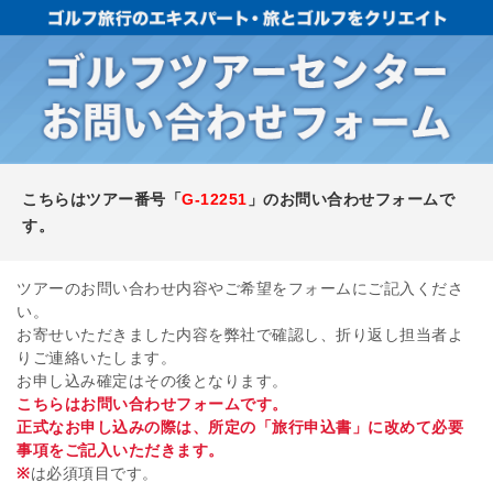
こちらはツアー番号「
G-12251
」のお問い合わせフォームで
す。
ツアーのお問い合わせ内容やご希望をフォームにご記入くださ
い。
お寄せいただきました内容を弊社で確認し、折り返し担当者よ
りご連絡いたします。
お申し込み確定はその後となります。
こちらはお問い合わせフォームです。
正式なお申し込みの際は、所定の「旅行申込書」に改めて必要
事項をご記入いただきます。
※
は必須項目です。