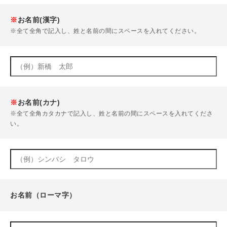
※
お名前(漢字)
※全て全角で記入し、姓と名前の間にスペースを入れてください。
※
お名前(カナ)
※全て全角カタカナで記入し、姓と名前の間にスペースを入れてくださ
い。
お名前（ローマ字）