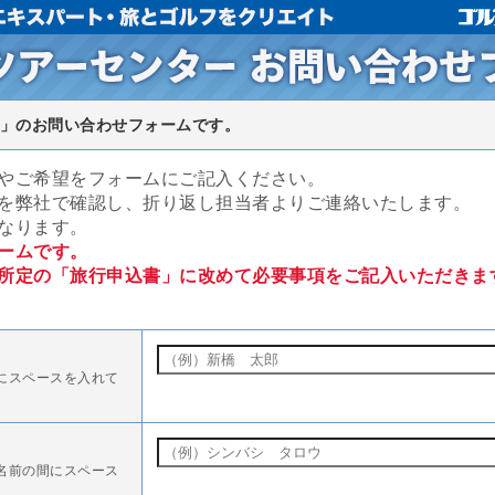
」のお問い合わせフォームです。
やご希望をフォームにご記入ください。
を弊社で確認し、折り返し担当者よりご連絡いたします。
なります。
ームです。
所定の「旅行申込書」に改めて必要事項をご記入いただきま
にスペースを入れて
名前の間にスペース