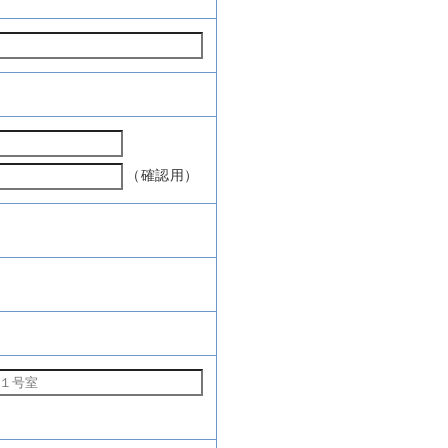
（確認用）