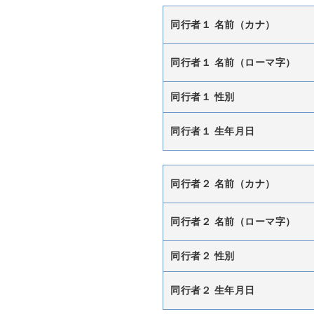
同行者１ 名前（カナ）
同行者１ 名前（ローマ字）
同行者１ 性別
同行者１ 生年月日
同行者２ 名前（カナ）
同行者２ 名前（ローマ字）
同行者２ 性別
同行者２ 生年月日