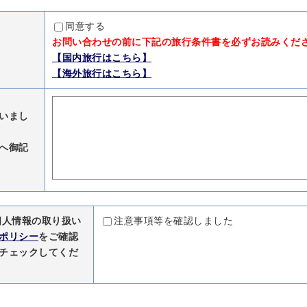
同意する
お問い合わせの前に下記の旅行条件書を必ずお読みくだ
【国内旅行はこちら】
【海外旅行はこちら】
いまし
へ御記
個人情報の取り扱い
注意事項等を確認しました
ポリシー
をご確認
チェックしてくだ