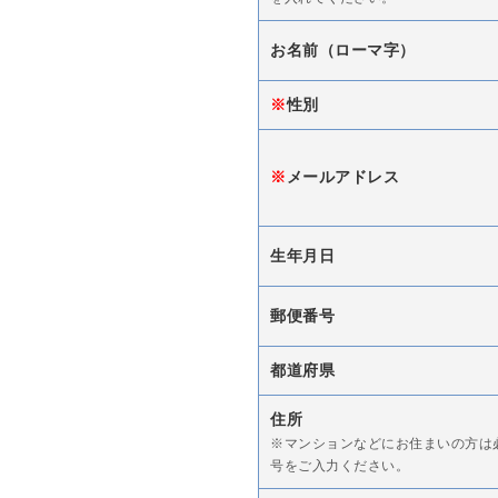
お名前（ローマ字）
※
性別
※
メールアドレス
生年月日
郵便番号
都道府県
住所
※マンションなどにお住まいの方は
号をご入力ください。