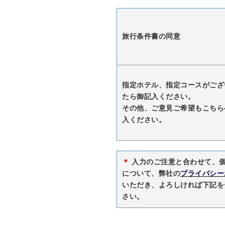
旅行条件書の同意
指定ホテル、指定コースがござ
たら御記入ください。
その他、ご意見ご希望もこちら
入ください。
＊
入力のご注意と合わせて、
について、弊社の
プライバシー
いただき、よろしければ下記を
さい。