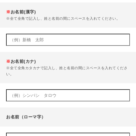
※
お名前(漢字)
※全て全角で記入し、姓と名前の間にスペースを入れてください。
※
お名前(カナ)
※全て全角カタカナで記入し、姓と名前の間にスペースを入れてくださ
い。
お名前（ローマ字）