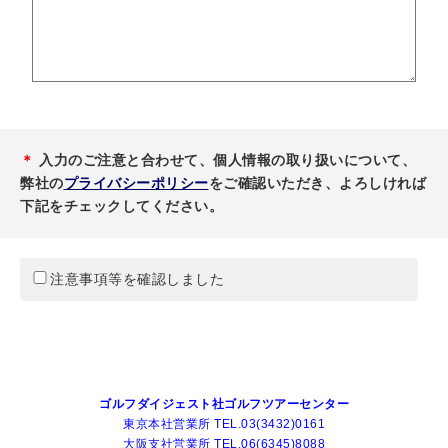
＊
入力のご注意と合わせて、個人情報の取り扱いについて、
弊社の
プライバシーポリシー
をご確認いただき、よろしければ
下記をチェックしてください。
注意事項等を確認しました
ゴルフダイジェスト社ゴルフツアーセンター
東京本社営業所 TEL.03(3432)0161
大阪支社営業所 TEL.06(6345)8088