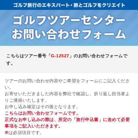
こちらはツアー番号「
G-12527
」のお問い合わせフォームで
す。
ツアーのお問い合わせ内容やご希望をフォームにご記入くださ
い。
お寄せいただきました内容を弊社で確認し、折り返し担当者よ
りご連絡いたします。
お申し込み確定はその後となります。
こちらはお問い合わせフォームです。
正式なお申し込みの際は、所定の「旅行申込書」に改めて必要
事項をご記入いただきます。
※
は必須項目です。