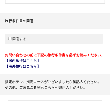
旅行条件書の同意
同意する
お問い合わせの前に下記の旅行条件書を必ずお読みください。
【国内旅行はこちら】
【海外旅行はこちら】
指定ホテル、指定コースがございましたら御記入ください。
その他、ご意見ご希望もこちらへ御記入ください。