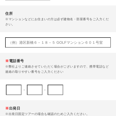
住所
※マンションなどにお住まいの方は必ず建物名・部屋番号をご入力くだ
さい。
※
電話番号
※弊社よりご連絡させていただく場合がございますので、携帯電話など
連絡の取りやすい番号をご入力ください
-
-
※
出発日
※出発日固定ツアーの場合も確認のためご入力ください。