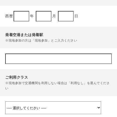
西暦
年
月
日
発着空港または発着駅
※現地参加の方は「現地参加」とご入力ください
ご利用クラス
※現地参加で交通機関を利用しない場合は「利用なし」を選んでくださ
い