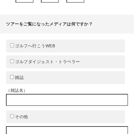
ツアーをご覧になったメディアは何ですか？
ゴルフへ行こうWEB
ゴルフダイジェスト・トラベラー
雑誌
（雑誌名）
その他