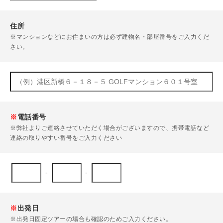
住所
※マンションなどにお住まいの方は必ず建物名・部屋番号をご入力くだ
さい。
※
電話番号
※弊社よりご連絡させていただく場合がございますので、携帯電話など
連絡の取りやすい番号をご入力ください
-
-
※
出発日
※出発日固定ツアーの場合も確認のためご入力ください。