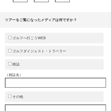
ツアーをご覧になったメディアは何ですか？
ゴルフへ行こうWEB
ゴルフダイジェスト・トラベラー
雑誌
（雑誌名）
その他