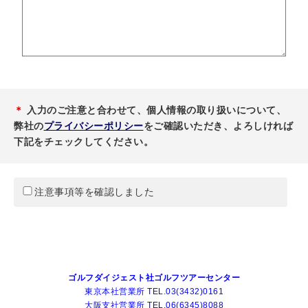
＊
入力のご注意と合わせて、個人情報の取り扱いについて、
弊社の
プライバシーポリシー
をご確認いただき、よろしければ
下記をチェックしてください。
注意事項等を確認しました
ゴルフダイジェスト社ゴルフツアーセンター
東京本社営業所 TEL.03(3432)0161
大阪支社営業所 TEL.06(6345)8088