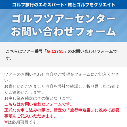
こちらはツアー番号「
G-12755
」のお問い合わせフォームで
す。
ツアーのお問い合わせ内容やご希望をフォームにご記入くださ
い。
お寄せいただきました内容を弊社で確認し、折り返し担当者よ
りご連絡いたします。
お申し込み確定はその後となります。
こちらはお問い合わせフォームです。
正式なお申し込みの際は、所定の「旅行申込書」に改めて必要
事項をご記入いただきます。
※
は必須項目です。