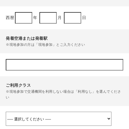
西暦
年
月
日
発着空港または発着駅
※現地参加の方は「現地参加」とご入力ください
ご利用クラス
※現地参加で交通機関を利用しない場合は「利用なし」を選んでくださ
い