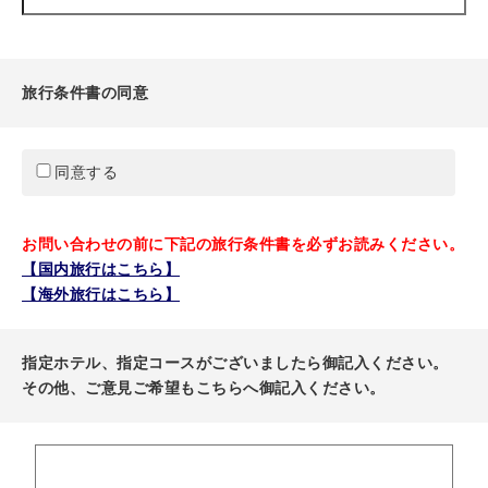
旅行条件書の同意
同意する
お問い合わせの前に下記の旅行条件書を必ずお読みください。
【国内旅行はこちら】
【海外旅行はこちら】
指定ホテル、指定コースがございましたら御記入ください。
その他、ご意見ご希望もこちらへ御記入ください。