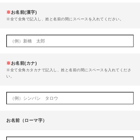
※
お名前(漢字)
※全て全角で記入し、姓と名前の間にスペースを入れてください。
※
お名前(カナ)
※全て全角カタカナで記入し、姓と名前の間にスペースを入れてくださ
い。
お名前（ローマ字）