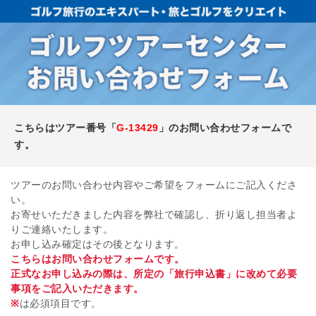
こちらはツアー番号「
G-13429
」のお問い合わせフォームで
す。
ツアーのお問い合わせ内容やご希望をフォームにご記入くださ
い。
お寄せいただきました内容を弊社で確認し、折り返し担当者よ
りご連絡いたします。
お申し込み確定はその後となります。
こちらはお問い合わせフォームです。
正式なお申し込みの際は、所定の「旅行申込書」に改めて必要
事項をご記入いただきます。
※
は必須項目です。