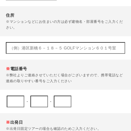
住所
※マンションなどにお住まいの方は必ず建物名・部屋番号をご入力くだ
さい。
※
電話番号
※弊社よりご連絡させていただく場合がございますので、携帯電話など
連絡の取りやすい番号をご入力ください
-
-
※
出発日
※出発日固定ツアーの場合も確認のためご入力ください。