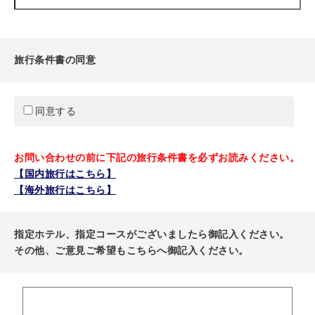
旅行条件書の同意
同意する
お問い合わせの前に下記の旅行条件書を必ずお読みください。
【国内旅行はこちら】
【海外旅行はこちら】
指定ホテル、指定コースがございましたら御記入ください。
その他、ご意見ご希望もこちらへ御記入ください。