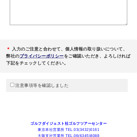
＊
入力のご注意と合わせて、個人情報の取り扱いについて、
弊社の
プライバシーポリシー
をご確認いただき、よろしければ
下記をチェックしてください。
注意事項等を確認しました
ゴルフダイジェスト社ゴルフツアーセンター
東京本社営業所 TEL.03(3432)0161
大阪支社営業所 TEL.06(6345)8088