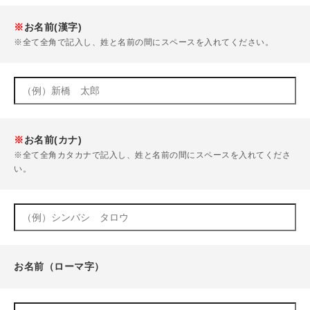
※
お名前(漢字)
※全て全角で記入し、姓と名前の間にスペースを入れてください。
※
お名前(カナ)
※全て全角カタカナで記入し、姓と名前の間にスペースを入れてくださ
い。
お名前（ローマ字）