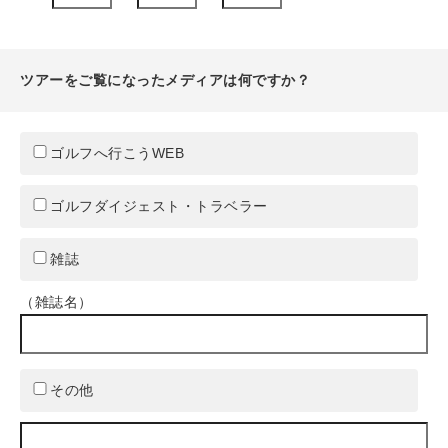
ツアーをご覧になったメディアは何ですか？
ゴルフへ行こうWEB
ゴルフダイジェスト・トラベラー
雑誌
（雑誌名）
その他