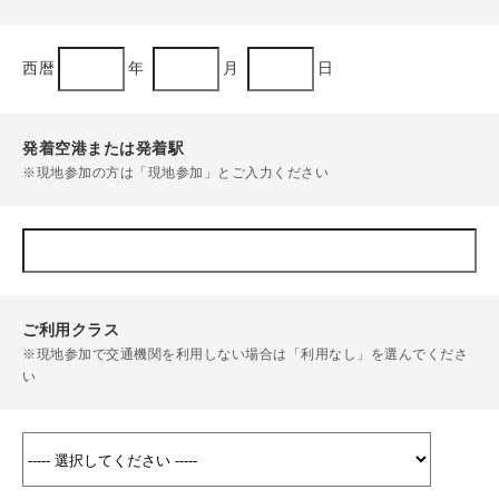
西暦
年
月
日
発着空港または発着駅
※現地参加の方は「現地参加」とご入力ください
ご利用クラス
※現地参加で交通機関を利用しない場合は「利用なし」を選んでくださ
い