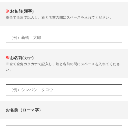
※
お名前(漢字)
※全て全角で記入し、姓と名前の間にスペースを入れてください。
※
お名前(カナ)
※全て全角カタカナで記入し、姓と名前の間にスペースを入れてくださ
い。
お名前（ローマ字）