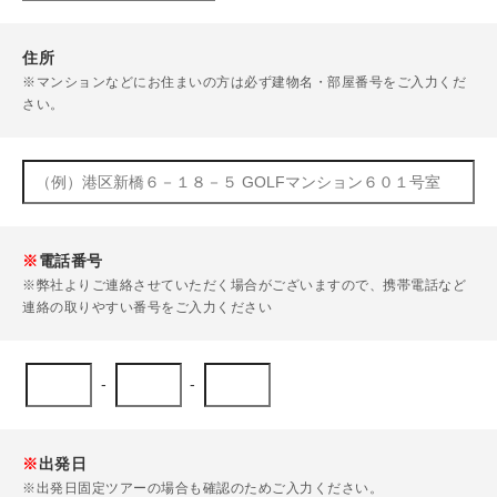
住所
※マンションなどにお住まいの方は必ず建物名・部屋番号をご入力くだ
さい。
※
電話番号
※弊社よりご連絡させていただく場合がございますので、携帯電話など
連絡の取りやすい番号をご入力ください
-
-
※
出発日
※出発日固定ツアーの場合も確認のためご入力ください。