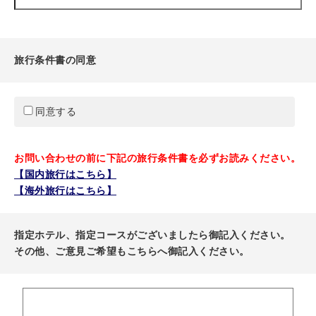
旅行条件書の同意
同意する
お問い合わせの前に下記の旅行条件書を必ずお読みください。
【国内旅行はこちら】
【海外旅行はこちら】
指定ホテル、指定コースがございましたら御記入ください。
その他、ご意見ご希望もこちらへ御記入ください。