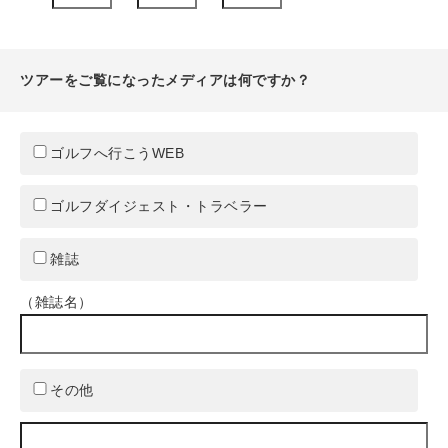
ツアーをご覧になったメディアは何ですか？
ゴルフへ行こうWEB
ゴルフダイジェスト・トラベラー
雑誌
（雑誌名）
その他