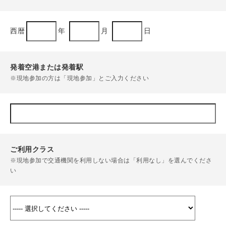
西暦
年
月
日
発着空港または発着駅
※現地参加の方は「現地参加」とご入力ください
ご利用クラス
※現地参加で交通機関を利用しない場合は「利用なし」を選んでくださ
い