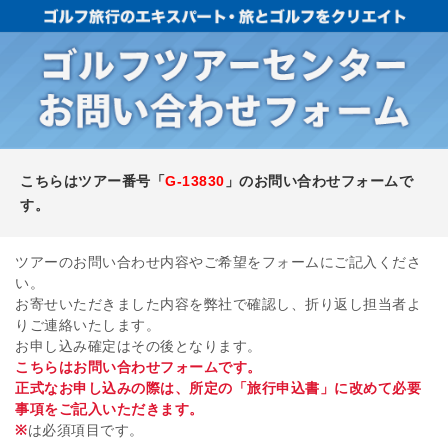
こちらはツアー番号「
G-13830
」のお問い合わせフォームで
す。
ツアーのお問い合わせ内容やご希望をフォームにご記入くださ
い。
お寄せいただきました内容を弊社で確認し、折り返し担当者よ
りご連絡いたします。
お申し込み確定はその後となります。
こちらはお問い合わせフォームです。
正式なお申し込みの際は、所定の「旅行申込書」に改めて必要
事項をご記入いただきます。
※
は必須項目です。