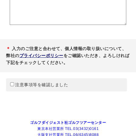
＊
入力のご注意と合わせて、個人情報の取り扱いについて、
弊社の
プライバシーポリシー
をご確認いただき、よろしければ
下記をチェックしてください。
注意事項等を確認しました
ゴルフダイジェスト社ゴルフツアーセンター
東京本社営業所 TEL.03(3432)0161
大阪支社営業所 TEL.06(6345)8088