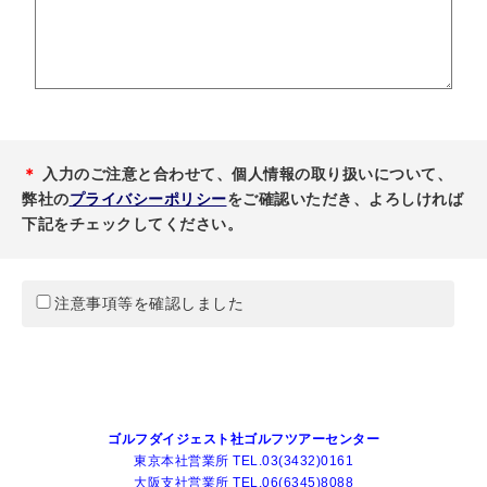
＊
入力のご注意と合わせて、個人情報の取り扱いについて、
弊社の
プライバシーポリシー
をご確認いただき、よろしければ
下記をチェックしてください。
注意事項等を確認しました
ゴルフダイジェスト社ゴルフツアーセンター
東京本社営業所 TEL.03(3432)0161
大阪支社営業所 TEL.06(6345)8088