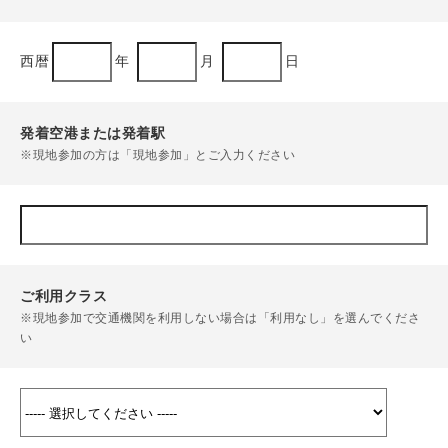
西暦
年
月
日
発着空港または発着駅
※現地参加の方は「現地参加」とご入力ください
ご利用クラス
※現地参加で交通機関を利用しない場合は「利用なし」を選んでくださ
い