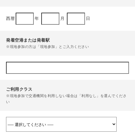
西暦
年
月
日
発着空港または発着駅
※現地参加の方は「現地参加」とご入力ください
ご利用クラス
※現地参加で交通機関を利用しない場合は「利用なし」を選んでくださ
い