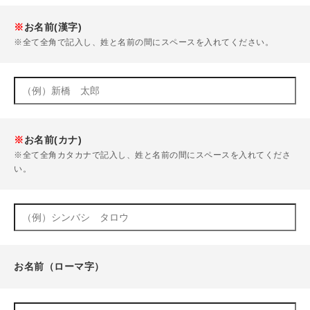
※
お名前(漢字)
※全て全角で記入し、姓と名前の間にスペースを入れてください。
※
お名前(カナ)
※全て全角カタカナで記入し、姓と名前の間にスペースを入れてくださ
い。
お名前（ローマ字）