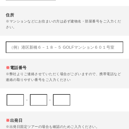
住所
※マンションなどにお住まいの方は必ず建物名・部屋番号をご入力くだ
さい。
※
電話番号
※弊社よりご連絡させていただく場合がございますので、携帯電話など
連絡の取りやすい番号をご入力ください
-
-
※
出発日
※出発日固定ツアーの場合も確認のためご入力ください。