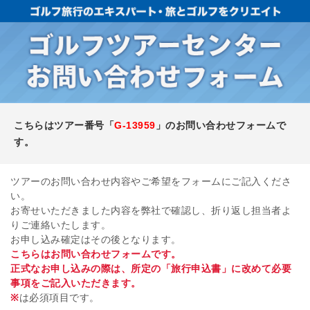
こちらはツアー番号「
G-13959
」のお問い合わせフォームで
す。
ツアーのお問い合わせ内容やご希望をフォームにご記入くださ
い。
お寄せいただきました内容を弊社で確認し、折り返し担当者よ
りご連絡いたします。
お申し込み確定はその後となります。
こちらはお問い合わせフォームです。
正式なお申し込みの際は、所定の「旅行申込書」に改めて必要
事項をご記入いただきます。
※
は必須項目です。