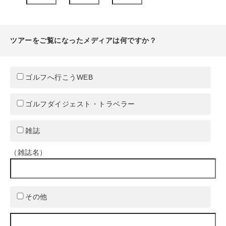
ツアーをご覧になったメディアは何ですか？
ゴルフへ行こうWEB
ゴルフダイジェスト・トラベラー
雑誌
（雑誌名）
その他