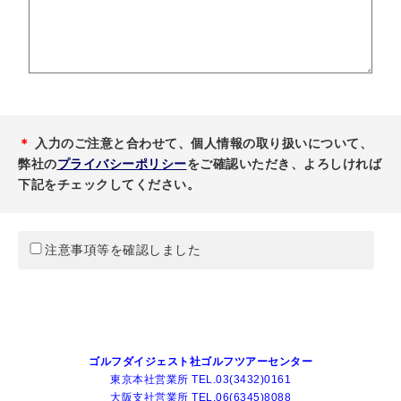
＊
入力のご注意と合わせて、個人情報の取り扱いについて、
弊社の
プライバシーポリシー
をご確認いただき、よろしければ
下記をチェックしてください。
注意事項等を確認しました
ゴルフダイジェスト社ゴルフツアーセンター
東京本社営業所 TEL.03(3432)0161
大阪支社営業所 TEL.06(6345)8088