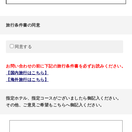
旅行条件書の同意
同意する
お問い合わせの前に下記の旅行条件書を必ずお読みください。
【国内旅行はこちら】
【海外旅行はこちら】
指定ホテル、指定コースがございましたら御記入ください。
その他、ご意見ご希望もこちらへ御記入ください。