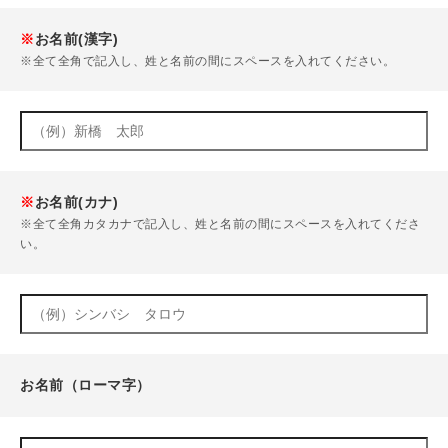
※
お名前(漢字)
※全て全角で記入し、姓と名前の間にスペースを入れてください。
※
お名前(カナ)
※全て全角カタカナで記入し、姓と名前の間にスペースを入れてくださ
い。
お名前（ローマ字）