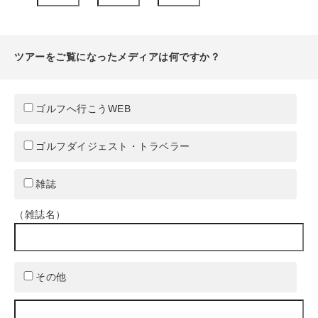
ツアーをご覧になったメディアは何ですか？
ゴルフへ行こうWEB
ゴルフダイジェスト・トラベラー
雑誌
（雑誌名）
その他