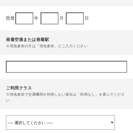
西暦
年
月
日
発着空港または発着駅
※現地参加の方は「現地参加」とご入力ください
ご利用クラス
※現地参加で交通機関を利用しない場合は「利用なし」を選んでくださ
い