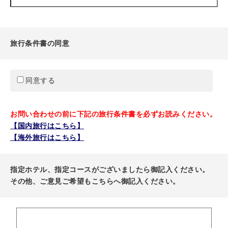
旅行条件書の同意
同意する
お問い合わせの前に下記の旅行条件書を必ずお読みください。
【国内旅行はこちら】
【海外旅行はこちら】
指定ホテル、指定コースがございましたら御記入ください。
その他、ご意見ご希望もこちらへ御記入ください。