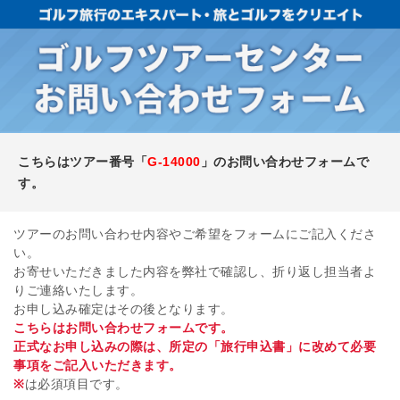
こちらはツアー番号「
G-14000
」のお問い合わせフォームで
す。
ツアーのお問い合わせ内容やご希望をフォームにご記入くださ
い。
お寄せいただきました内容を弊社で確認し、折り返し担当者よ
りご連絡いたします。
お申し込み確定はその後となります。
こちらはお問い合わせフォームです。
正式なお申し込みの際は、所定の「旅行申込書」に改めて必要
事項をご記入いただきます。
※
は必須項目です。