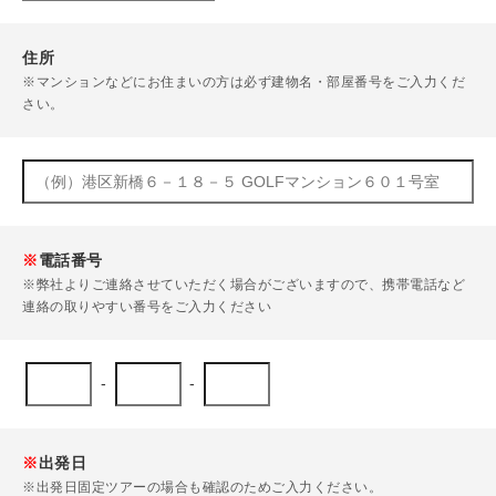
住所
※マンションなどにお住まいの方は必ず建物名・部屋番号をご入力くだ
さい。
※
電話番号
※弊社よりご連絡させていただく場合がございますので、携帯電話など
連絡の取りやすい番号をご入力ください
-
-
※
出発日
※出発日固定ツアーの場合も確認のためご入力ください。