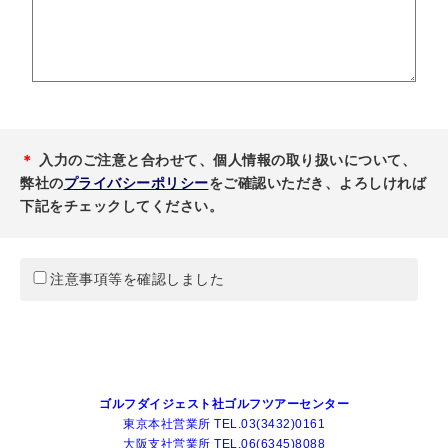
＊
入力のご注意と合わせて、個人情報の取り扱いについて、
弊社の
プライバシーポリシー
をご確認いただき、よろしければ
下記をチェックしてください。
注意事項等を確認しました
ゴルフダイジェスト社ゴルフツアーセンター
東京本社営業所 TEL.03(3432)0161
大阪支社営業所 TEL.06(6345)8088