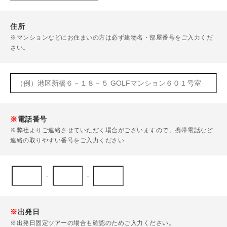
住所
※マンションなどにお住まいの方は必ず建物名・部屋番号をご入力くだ
さい。
※
電話番号
※弊社よりご連絡させていただく場合がございますので、携帯電話など
連絡の取りやすい番号をご入力ください
-
-
※
出発日
※出発日固定ツアーの場合も確認のためご入力ください。