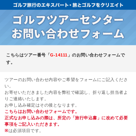
こちらはツアー番号「
G-14111
」のお問い合わせフォームで
す。
ツアーのお問い合わせ内容やご希望をフォームにご記入くださ
い。
お寄せいただきました内容を弊社で確認し、折り返し担当者よ
りご連絡いたします。
お申し込み確定はその後となります。
こちらはお問い合わせフォームです。
正式なお申し込みの際は、所定の「旅行申込書」に改めて必要
事項をご記入いただきます。
※
は必須項目です。