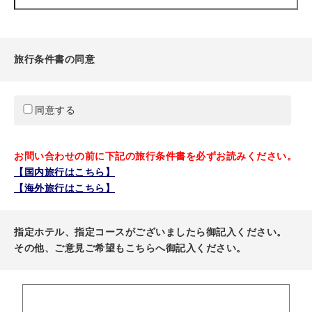
旅行条件書の同意
同意する
お問い合わせの前に下記の旅行条件書を必ずお読みください。
【国内旅行はこちら】
【海外旅行はこちら】
指定ホテル、指定コースがございましたら御記入ください。
その他、ご意見ご希望もこちらへ御記入ください。