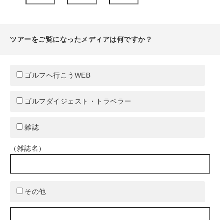
ツアーをご覧になったメディアは何ですか？
ゴルフへ行こうWEB
ゴルフダイジェスト・トラベラー
雑誌
（雑誌名）
その他