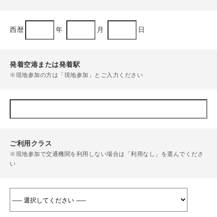
西暦
年
月
日
発着空港または発着駅
※現地参加の方は「現地参加」とご入力ください
ご利用クラス
※現地参加で交通機関を利用しない場合は「利用なし」を選んでくださ
い