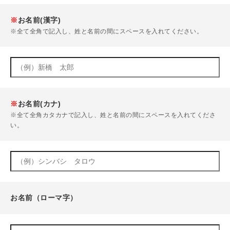
※
お名前(漢字)
※全て全角で記入し、姓と名前の間にスペースを入れてください。
※
お名前(カナ)
※全て全角カタカナで記入し、姓と名前の間にスペースを入れてくださ
い。
お名前（ローマ字）