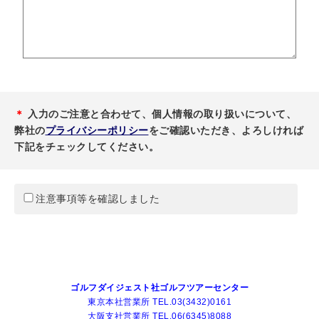
＊
入力のご注意と合わせて、個人情報の取り扱いについて、
弊社の
プライバシーポリシー
をご確認いただき、よろしければ
下記をチェックしてください。
注意事項等を確認しました
ゴルフダイジェスト社ゴルフツアーセンター
東京本社営業所 TEL.03(3432)0161
大阪支社営業所 TEL.06(6345)8088