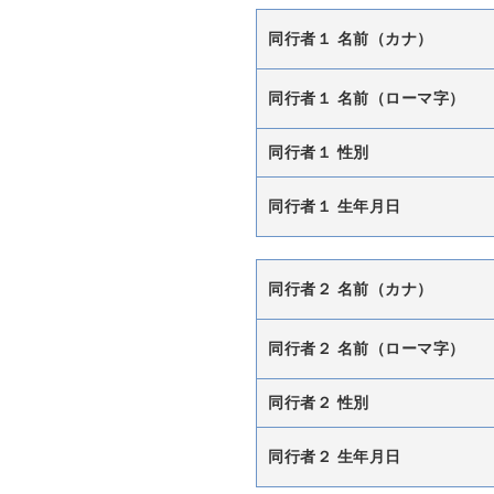
同行者１ 名前（カナ）
同行者１ 名前（ローマ字）
同行者１ 性別
同行者１ 生年月日
同行者２ 名前（カナ）
同行者２ 名前（ローマ字）
同行者２ 性別
同行者２ 生年月日