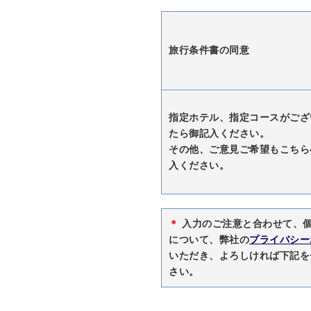
旅行条件書の同意
指定ホテル、指定コースがござ
たら御記入ください。
その他、ご意見ご希望もこちら
入ください。
＊
入力のご注意と合わせて、
について、弊社の
プライバシー
いただき、よろしければ下記を
さい。