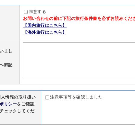
同意する
お問い合わせの前に下記の旅行条件書を必ずお読みくだ
【国内旅行はこちら】
【海外旅行はこちら】
いまし
へ御記
個人情報の取り扱い
注意事項等を確認しました
ポリシー
をご確認
チェックしてくだ