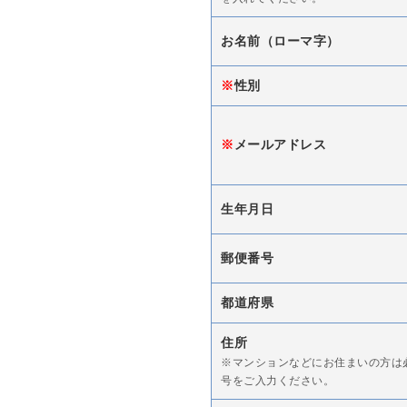
お名前（ローマ字）
※
性別
※
メールアドレス
生年月日
郵便番号
都道府県
住所
※マンションなどにお住まいの方は
号をご入力ください。