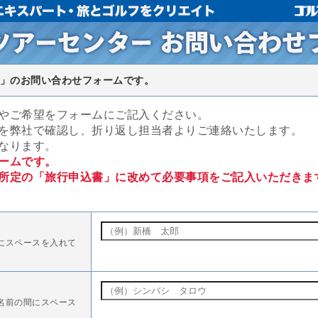
」のお問い合わせフォームです。
やご希望をフォームにご記入ください。
を弊社で確認し、折り返し担当者よりご連絡いたします。
なります。
ームです。
所定の「旅行申込書」に改めて必要事項をご記入いただきま
にスペースを入れて
名前の間にスペース