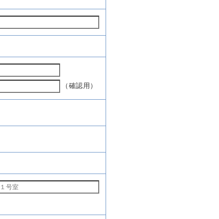
（確認用）