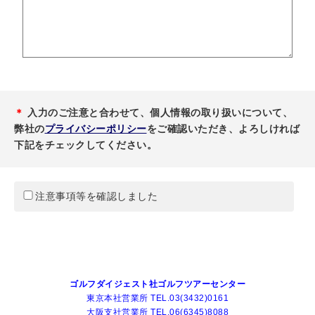
＊
入力のご注意と合わせて、個人情報の取り扱いについて、
弊社の
プライバシーポリシー
をご確認いただき、よろしければ
下記をチェックしてください。
注意事項等を確認しました
ゴルフダイジェスト社ゴルフツアーセンター
東京本社営業所 TEL.03(3432)0161
大阪支社営業所 TEL.06(6345)8088