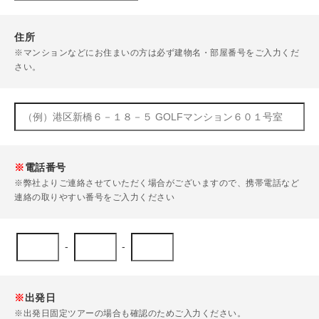
住所
※マンションなどにお住まいの方は必ず建物名・部屋番号をご入力くだ
さい。
※
電話番号
※弊社よりご連絡させていただく場合がございますので、携帯電話など
連絡の取りやすい番号をご入力ください
-
-
※
出発日
※出発日固定ツアーの場合も確認のためご入力ください。