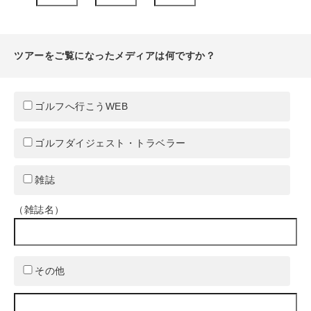
ツアーをご覧になったメディアは何ですか？
ゴルフへ行こうWEB
ゴルフダイジェスト・トラベラー
雑誌
（雑誌名）
その他