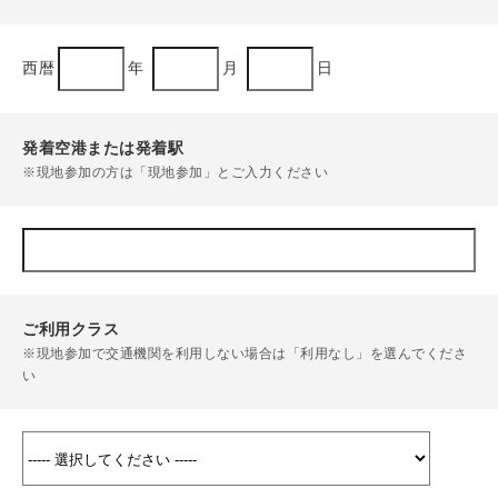
西暦
年
月
日
発着空港または発着駅
※現地参加の方は「現地参加」とご入力ください
ご利用クラス
※現地参加で交通機関を利用しない場合は「利用なし」を選んでくださ
い