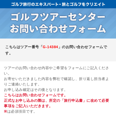
こちらはツアー番号「
G-14384
」のお問い合わせフォームで
す。
ツアーのお問い合わせ内容やご希望をフォームにご記入くださ
い。
お寄せいただきました内容を弊社で確認し、折り返し担当者よ
りご連絡いたします。
お申し込み確定はその後となります。
こちらはお問い合わせフォームです。
正式なお申し込みの際は、所定の「旅行申込書」に改めて必要
事項をご記入いただきます。
※
は必須項目です。