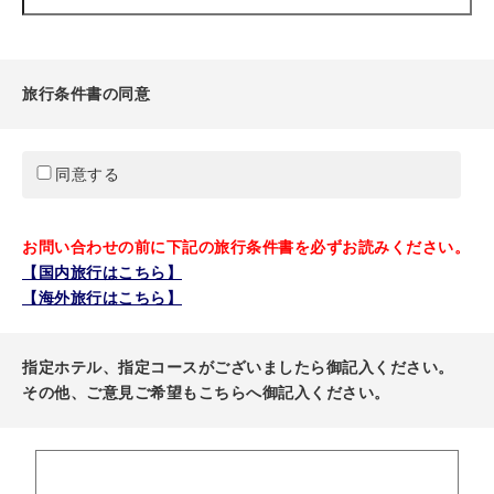
旅行条件書の同意
同意する
お問い合わせの前に下記の旅行条件書を必ずお読みください。
【国内旅行はこちら】
【海外旅行はこちら】
指定ホテル、指定コースがございましたら御記入ください。
その他、ご意見ご希望もこちらへ御記入ください。