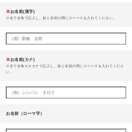
※
お名前(漢字)
※全て全角で記入し、姓と名前の間にスペースを入れてください。
※
お名前(カナ)
※全て全角カタカナで記入し、姓と名前の間にスペースを入れてくださ
い。
お名前（ローマ字）