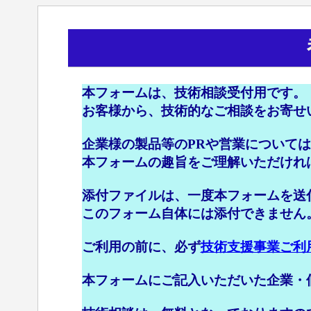
本フォームは、技術相談受付用です。
お客様から、技術的なご相談をお寄せ
企業様の製品等のPRや営業について
本フォームの趣旨をご理解いただけれ
添付ファイルは、一度本フォームを送
このフォーム自体には添付できません
ご利用の前に、必ず
技術支援事業ご利
本フォームにご記入いただいた企業・