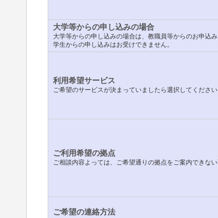
大学等からの申し込みの場合
大学等からの申し込みの場合は、教職員等からのお申込み
学生からの申し込みはお受けできません。
利用希望サービス
ご希望のサービスが決まっていましたら選択してください
ご利用希望の拠点
ご相談内容よっては、ご希望通りの拠点をご案内できない
ご希望の連絡方法