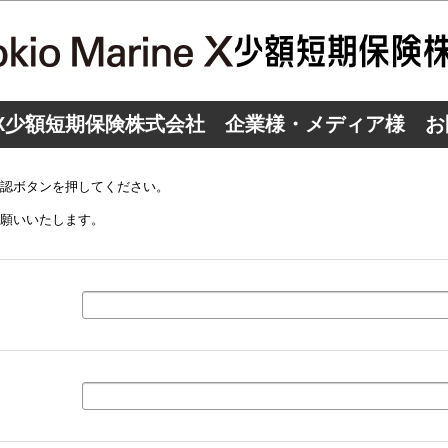
rine X少額短期保険株式会社 企業様・メディア様
認ボタンを押してください。
願いいたします。