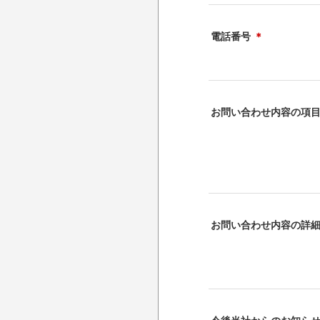
電話番号
＊
お問い合わせ内容の項
お問い合わせ内容の詳