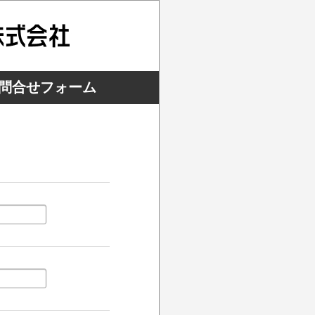
 お問合せフォーム