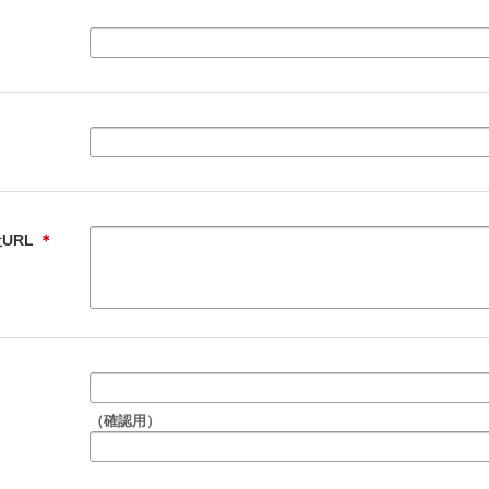
URL
＊
（確認用）