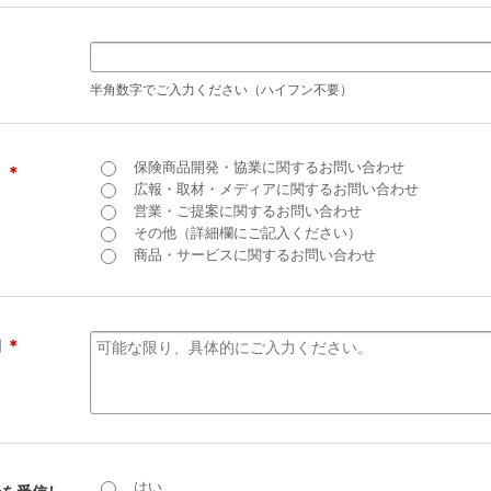
半角数字でご入力ください（ハイフン不要）
保険商品開発・協業に関するお問い合わせ
目
＊
広報・取材・メディアに関するお問い合わせ
営業・ご提案に関するお問い合わせ
その他（詳細欄にご記入ください）
商品・サービスに関するお問い合わせ
細
＊
はい