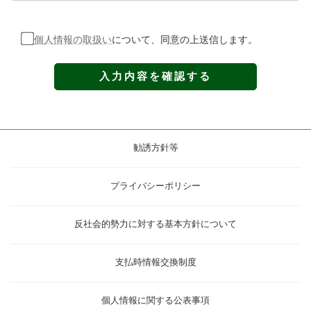
個人情報の取扱い
について、同意の上送信します。
勧誘方針等
プライバシーポリシー
反社会的勢力に対する基本方針について
支払時情報交換制度
個人情報に関する公表事項