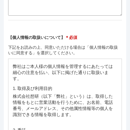
【個人情報の取扱いについて】
＊必須
下記をお読みの上、同意いただける場合は「個人情報の取扱
いに同意する」を選択してください。
弊社はご本人様の個人情報を管理するにあたっては
細心の注意を払い、以下に掲げた通りに取扱いま
す。
1. 取得及び利用目的
株式会社想研（以下「弊社」という）は、取得した
情報をもとに営業活動を行うために、お名前、電話
番号、メールアドレス、その他属性情報等の個人を
識別できる情報を取得します。