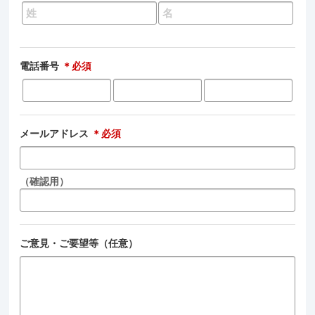
電話番号
＊必須
メールアドレス
＊必須
（確認用）
ご意見・ご要望等（任意）