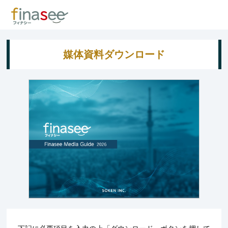
媒体資料ダウンロード