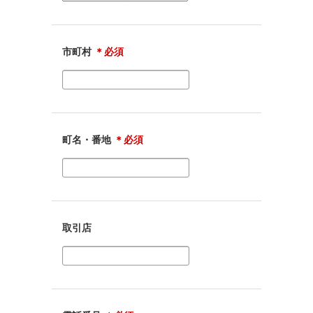
市町村
＊必須
町名・番地
＊必須
取引店