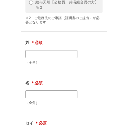
給与天引【公務員、共済組合員の方】
※２
※2 ご勤務先のご承諾（証明書のご提出）が必
要となります
姓
＊必須
（全角）
名
＊必須
（全角）
セイ
＊必須