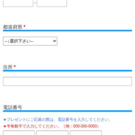
-
都道府県
*
住所
*
電話番号
プレゼントにご応募の際は、電話番号を入力してください。
半角数字で入力してください。（例：000-000-0000）