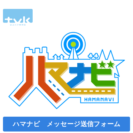
ハマナビ メッセージ送信フォーム