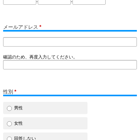
-
-
メールアドレス
*
確認のため、再度入力してください。
性別
*
男性
女性
回答しない