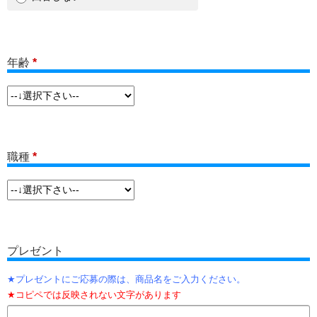
年齢
*
職種
*
プレゼント
プレゼントにご応募の際は、商品名をご入力ください。
コピペでは反映されない文字があります